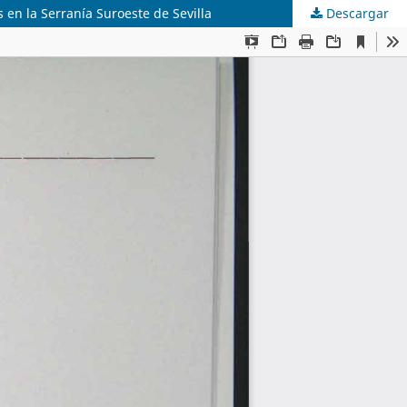
en la Serranía Suroeste de Sevilla
Descargar