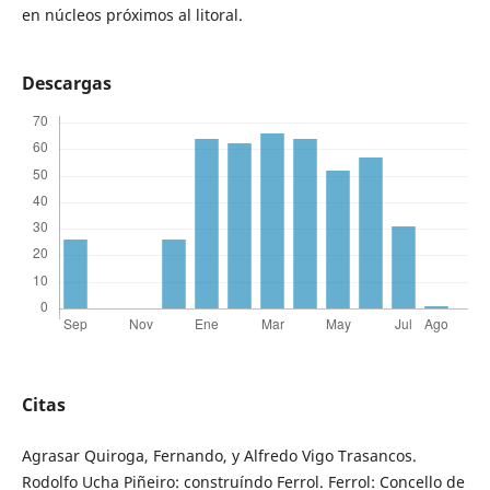
en núcleos próximos al litoral.
Descargas
Citas
Agrasar Quiroga, Fernando, y Alfredo Vigo Trasancos.
Rodolfo Ucha Piñeiro: construíndo Ferrol. Ferrol: Concello de