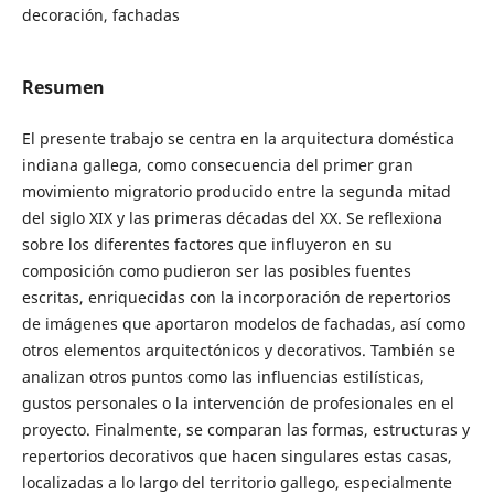
decoración, fachadas
Resumen
El presente trabajo se centra en la arquitectura doméstica
indiana gallega, como consecuencia del primer gran
movimiento migratorio producido entre la segunda mitad
del siglo XIX y las primeras décadas del XX. Se reflexiona
sobre los diferentes factores que influyeron en su
composición como pudieron ser las posibles fuentes
escritas, enriquecidas con la incorporación de repertorios
de imágenes que aportaron modelos de fachadas, así como
otros elementos arquitectónicos y decorativos. También se
analizan otros puntos como las influencias estilísticas,
gustos personales o la intervención de profesionales en el
proyecto. Finalmente, se comparan las formas, estructuras y
repertorios decorativos que hacen singulares estas casas,
localizadas a lo largo del territorio gallego, especialmente