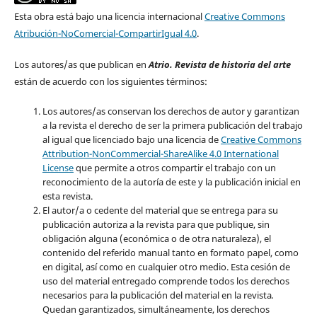
Esta obra está bajo una licencia internacional
Creative Commons
Atribución-NoComercial-CompartirIgual 4.0
.
Los autores/as que publican en
Atrio. Revista de historia del arte
están de acuerdo con los siguientes términos:
Los autores/as conservan los derechos de autor y garantizan
a la revista el derecho de ser la primera publicación del trabajo
al igual que licenciado bajo una licencia de
Creative Commons
Attribution-NonCommercial-ShareAlike 4.0 International
License
que permite a otros compartir el trabajo con un
reconocimiento de la autoría de este y la publicación inicial en
esta revista.
El autor/a o cedente del material que se entrega para su
publicación autoriza a la revista para que publique, sin
obligación alguna (económica o de otra naturaleza), el
contenido del referido manual tanto en formato papel, como
en digital, así como en cualquier otro medio. Esta cesión de
uso del material entregado comprende todos los derechos
necesarios para la publicación del material en la revista
.
Quedan garantizados, simultáneamente, los derechos