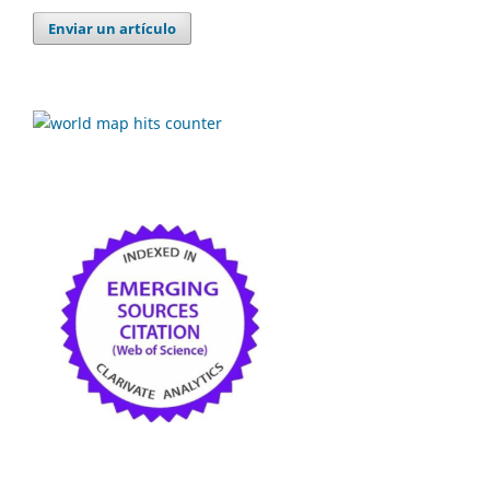
Enviar un artículo