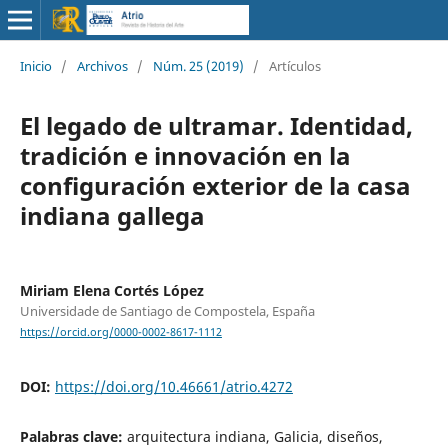
Inicio
/
Archivos
/
Núm. 25 (2019)
/
Artículos
El legado de ultramar. Identidad,
tradición e innovación en la
configuración exterior de la casa
indiana gallega
Miriam Elena Cortés López
Universidade de Santiago de Compostela, España
https://orcid.org/0000-0002-8617-1112
DOI:
https://doi.org/10.46661/atrio.4272
Palabras clave:
arquitectura indiana, Galicia, diseños,