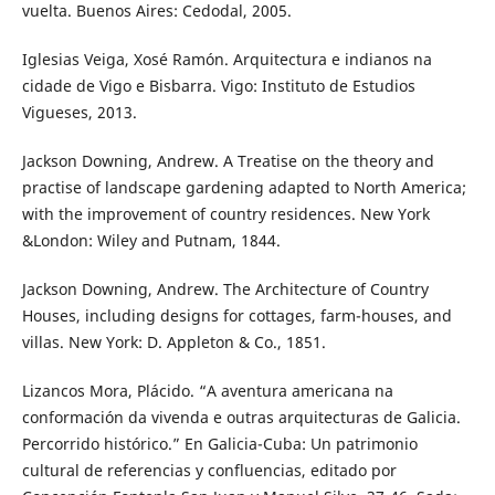
vuelta. Buenos Aires: Cedodal, 2005.
Iglesias Veiga, Xosé Ramón. Arquitectura e indianos na
cidade de Vigo e Bisbarra. Vigo: Instituto de Estudios
Vigueses, 2013.
Jackson Downing, Andrew. A Treatise on the theory and
practise of landscape gardening adapted to North America;
with the improvement of country residences. New York
&London: Wiley and Putnam, 1844.
Jackson Downing, Andrew. The Architecture of Country
Houses, including designs for cottages, farm-houses, and
villas. New York: D. Appleton & Co., 1851.
Lizancos Mora, Plácido. “A aventura americana na
conformación da vivenda e outras arquitecturas de Galicia.
Percorrido histórico.” En Galicia-Cuba: Un patrimonio
cultural de referencias y confluencias, editado por