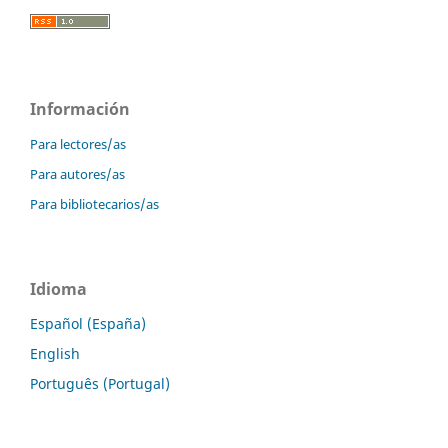
Información
Para lectores/as
Para autores/as
Para bibliotecarios/as
Idioma
Español (España)
English
Português (Portugal)