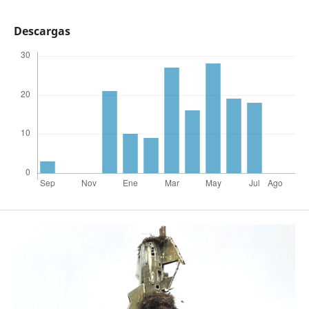
Descargas