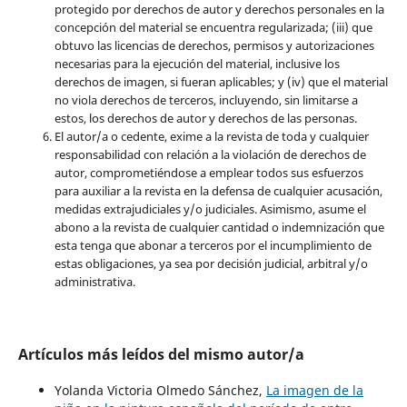
protegido por derechos de autor y derechos personales en la
concepción del material se encuentra regularizada; (iii) que
obtuvo las licencias de derechos, permisos y autorizaciones
necesarias para la ejecución del material, inclusive los
derechos de imagen, si fueran aplicables; y (iv) que el material
no viola derechos de terceros, incluyendo, sin limitarse a
estos, los derechos de autor y derechos de las personas.
El autor/a o cedente, exime a la revista de toda y cualquier
responsabilidad con relación a la violación de derechos de
autor, comprometiéndose a emplear todos sus esfuerzos
para auxiliar a la revista en la defensa de cualquier acusación,
medidas extrajudiciales y/o judiciales. Asimismo, asume el
abono a la revista de cualquier cantidad o indemnización que
esta tenga que abonar a terceros por el incumplimiento de
estas obligaciones, ya sea por decisión judicial, arbitral y/o
administrativa.
Artículos más leídos del mismo autor/a
Yolanda Victoria Olmedo Sánchez,
La imagen de la