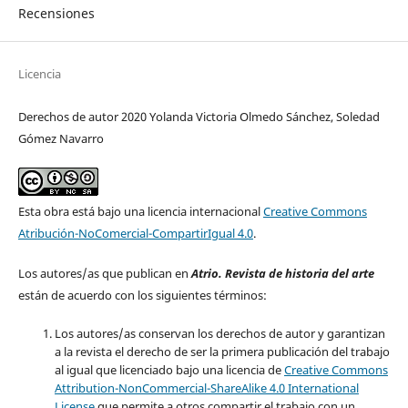
Recensiones
Licencia
Derechos de autor 2020 Yolanda Victoria Olmedo Sánchez, Soledad
Gómez Navarro
Esta obra está bajo una licencia internacional
Creative Commons
Atribución-NoComercial-CompartirIgual 4.0
.
Los autores/as que publican en
Atrio. Revista de historia del arte
están de acuerdo con los siguientes términos:
Los autores/as conservan los derechos de autor y garantizan
a la revista el derecho de ser la primera publicación del trabajo
al igual que licenciado bajo una licencia de
Creative Commons
Attribution-NonCommercial-ShareAlike 4.0 International
License
que permite a otros compartir el trabajo con un