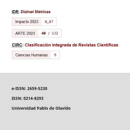
e-ISSN: 2659-5230
ISSN: 0214-8293
Universidad Pablo de Olavide