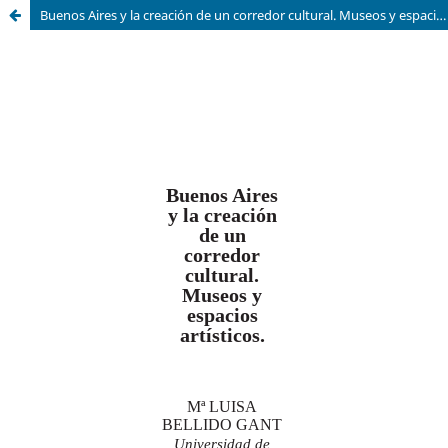
Buenos Aires y la creación de un corredor cultural. Museos y espacios artísticos