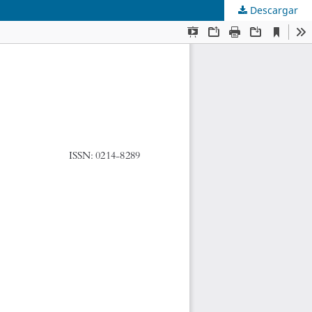
Descargar