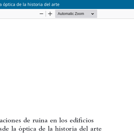
 óptica de la historia del arte