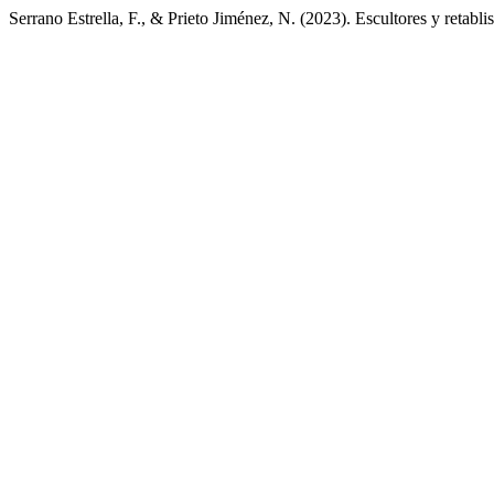
Serrano Estrella, F., & Prieto Jiménez, N. (2023). Escultores y retabli