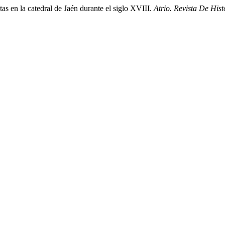
stas en la catedral de Jaén durante el siglo XVIII.
Atrio. Revista De Hist