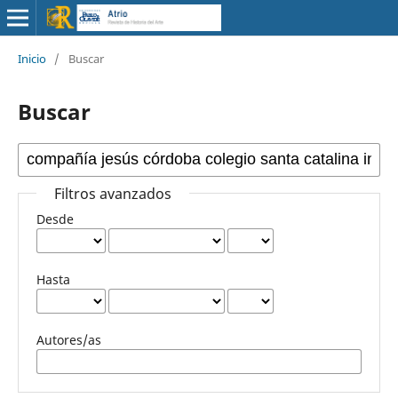
Inicio
/
Buscar
Buscar
Filtros avanzados
Desde
Hasta
Autores/as