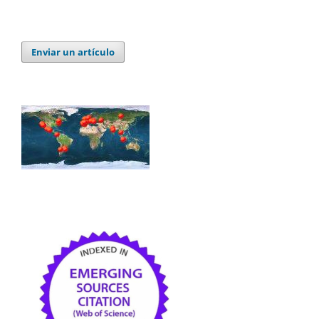
Enviar un artículo