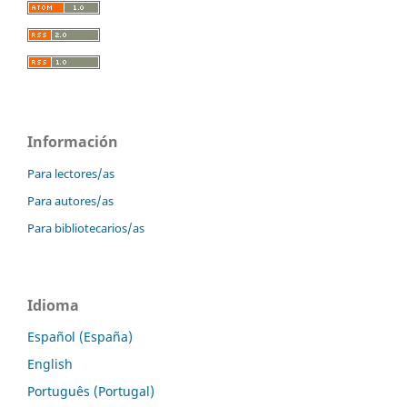
Información
Para lectores/as
Para autores/as
Para bibliotecarios/as
Idioma
Español (España)
English
Português (Portugal)