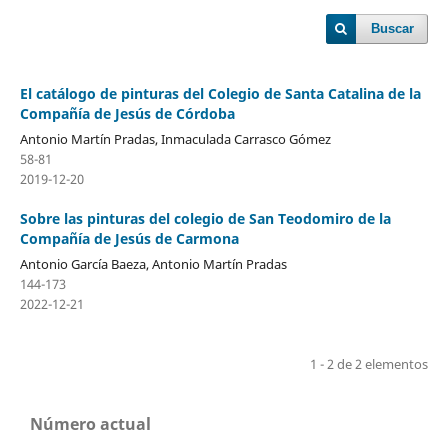
Buscar
El catálogo de pinturas del Colegio de Santa Catalina de la
Compañía de Jesús de Córdoba
Antonio Martín Pradas, Inmaculada Carrasco Gómez
58-81
2019-12-20
Sobre las pinturas del colegio de San Teodomiro de la
Compañía de Jesús de Carmona
Antonio García Baeza, Antonio Martín Pradas
144-173
2022-12-21
1 - 2 de 2 elementos
Número actual