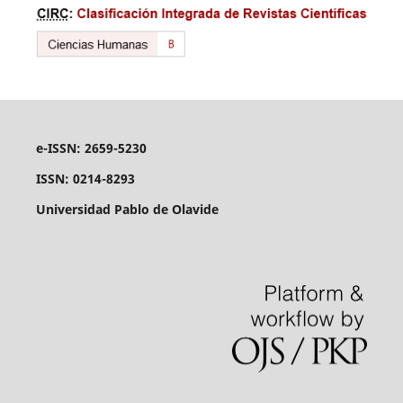
e-ISSN: 2659-5230
ISSN: 0214-8293
Universidad Pablo de Olavide