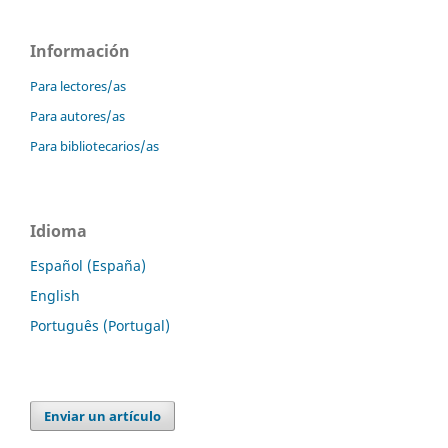
Información
Para lectores/as
Para autores/as
Para bibliotecarios/as
Idioma
Español (España)
English
Português (Portugal)
Enviar un artículo