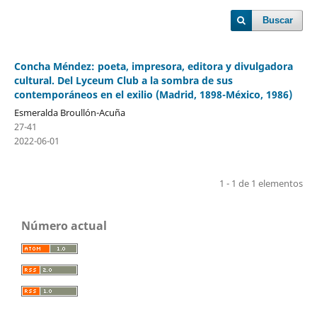
Buscar
Concha Méndez: poeta, impresora, editora y divulgadora
cultural. Del Lyceum Club a la sombra de sus
contemporáneos en el exilio (Madrid, 1898-México, 1986)
Esmeralda Broullón-Acuña
27-41
2022-06-01
1 - 1 de 1 elementos
Número actual