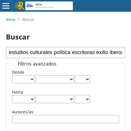
Inicio
/
Buscar
Buscar
Filtros avanzados
Desde
Hasta
Autores/as