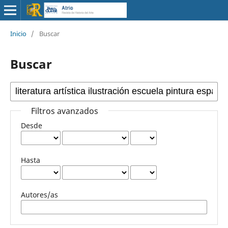
Inicio
/
Buscar
Buscar
Filtros avanzados
Desde
Hasta
Autores/as