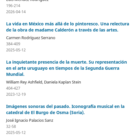
196-214
2026-04-14
La vida en México más allá de lo pintoresco. Una relectura
de la obra de madame Calderón a través de las artes.
Carmen Rodríguez Serrano
384-409
2025-05-12
La inquietante presencia de la muerte. Su representación
en el arte uruguayo en tiempos de la Segunda Guerra
Mundial.
William Rey Ashfield, Daniela Kaplan Stein
404-427
2023-12-19
Imágenes sonoras del pasado. Iconografía musical en la
catedral de El Burgo de Osma (Soria).
José Ignacio Palacios Sanz
32-58
2025-05-12