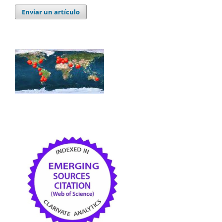
Enviar un artículo