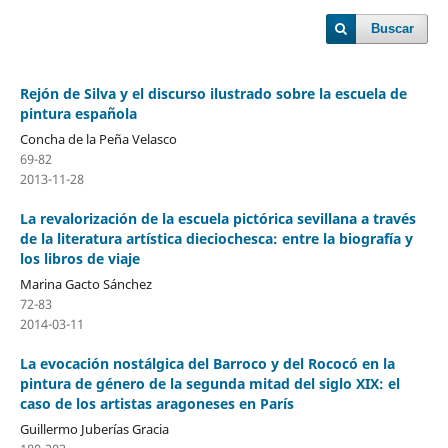
Buscar
Rejón de Silva y el discurso ilustrado sobre la escuela de
pintura española
Concha de la Peña Velasco
69-82
2013-11-28
La revalorización de la escuela pictórica sevillana a través
de la literatura artística dieciochesca: entre la biografía y
los libros de viaje
Marina Gacto Sánchez
72-83
2014-03-11
La evocación nostálgica del Barroco y del Rococó en la
pintura de género de la segunda mitad del siglo XIX: el
caso de los artistas aragoneses en París
Guillermo Juberías Gracia