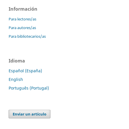
Información
Para lectores/as
Para autores/as
Para bibliotecarios/as
Idioma
Español (España)
English
Português (Portugal)
Enviar un artículo