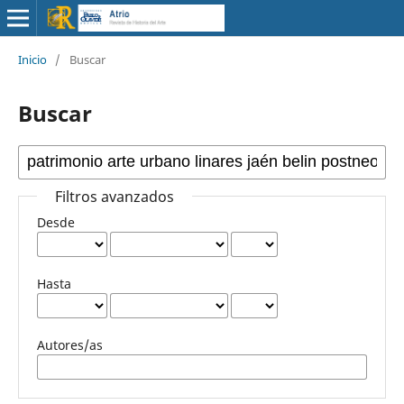
Inicio
/
Buscar
Buscar
Filtros avanzados
Desde
Hasta
Autores/as