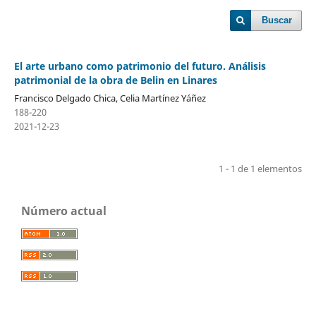
Buscar
El arte urbano como patrimonio del futuro. Análisis
patrimonial de la obra de Belin en Linares
Francisco Delgado Chica, Celia Martínez Yáñez
188-220
2021-12-23
1 - 1 de 1 elementos
Número actual