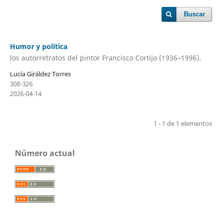
Buscar
Humor y política
los autorretratos del pintor Francisco Cortijo (1936–1996).
Lucía Giráldez Torres
308-326
2026-04-14
1 - 1 de 1 elementos
Número actual