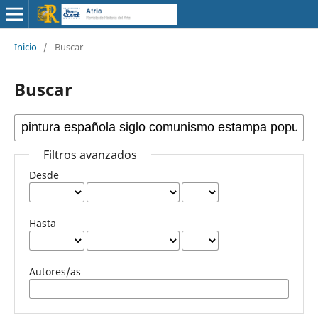
Inicio
/
Buscar
Buscar
Filtros avanzados
Desde
Hasta
Autores/as