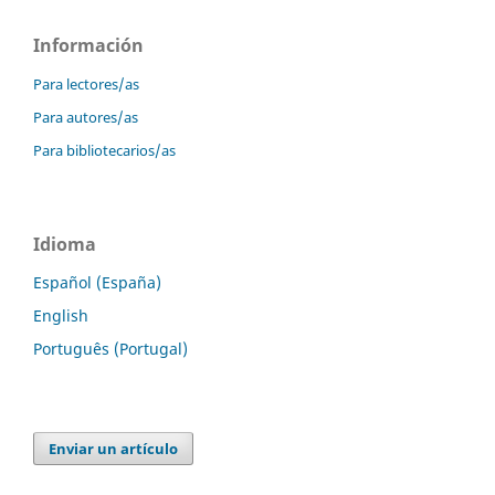
Información
Para lectores/as
Para autores/as
Para bibliotecarios/as
Idioma
Español (España)
English
Português (Portugal)
Enviar un artículo