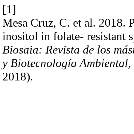
[1]
Mesa Cruz, C. et al. 2018. P
inositol in folate- resistan
Biosaia: Revista de los más
y Biotecnología Ambiental, 
2018).