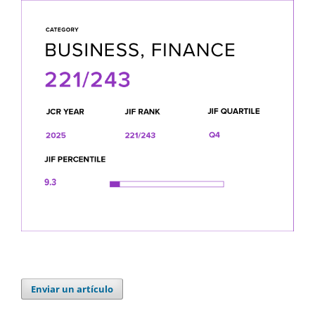
Enviar un artículo