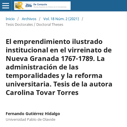
Inicio
/
Archivos
/
Vol. 18 Núm. 2 (2021)
/
Tesis Doctorales / Doctoral Theses
El emprendimiento ilustrado
institucional en el virreinato de
Nueva Granada 1767-1789. La
administración de las
temporalidades y la reforma
universitaria. Tesis de la autora
Carolina Tovar Torres
Fernando Gutiérrez Hidalgo
Universidad Pablo de Olavide