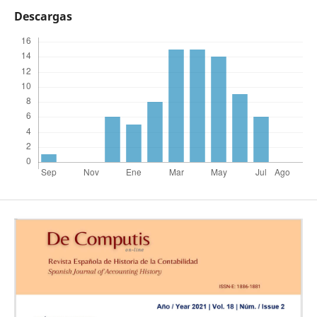
Descargas