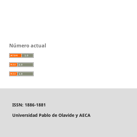
Número actual
ISSN: 1886-1881
Universidad Pablo de Olavide y AECA