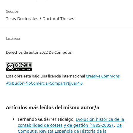
Sección
Tesis Doctorales / Doctoral Theses
Licencia
Derechos de autor 2022 De Computis
Esta obra está bajo una licencia internacional
Creative Commons
Atribución-NoComercial-CompartirIgual 4.0
.
Artículos más leídos del mismo autor/a
Fernando Gutiérrez Hidalgo,
Evolución histórica de la
contabilidad de costes y de gestión (1885-2005)
,
De
Computis, Revista Española de Historia de la