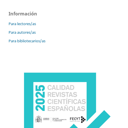
Información
Para lectores/as
Para autores/as
Para bibliotecarios/as