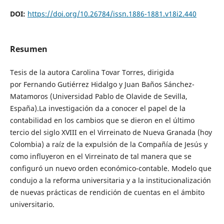
DOI:
https://doi.org/10.26784/issn.1886-1881.v18i2.440
Resumen
Tesis de la autora Carolina Tovar Torres, dirigida
por Fernando Gutiérrez Hidalgo y Juan Baños Sánchez-
Matamoros (Universidad Pablo de Olavide de Sevilla,
España).La investigación da a conocer el papel de la
contabilidad en los cambios que se dieron en el último
tercio del siglo XVIII en el Virreinato de Nueva Granada (hoy
Colombia) a raíz de la expulsión de la Compañía de Jesús y
como influyeron en el Virreinato de tal manera que se
configuró un nuevo orden económico-contable. Modelo que
condujo a la reforma universitaria y a la institucionalización
de nuevas prácticas de rendición de cuentas en el ámbito
universitario.