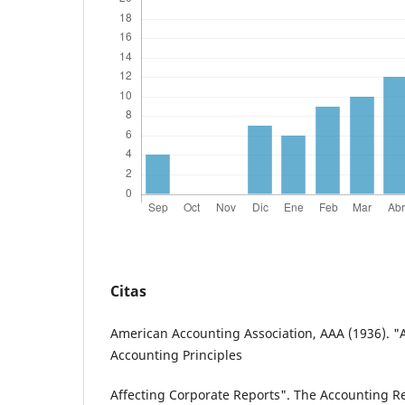
Citas
American Accounting Association, AAA (1936). "A
Accounting Principles
Affecting Corporate Reports". The Accounting Rev