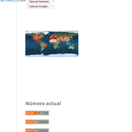
Número actual