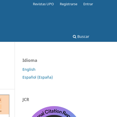
Revistas UPO
Registrarse
Entrar
Buscar
Idioma
English
Español (España)
JCR