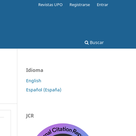
Revistas UPO
Registrarse
Entrar
Buscar
Idioma
English
Español (España)
JCR