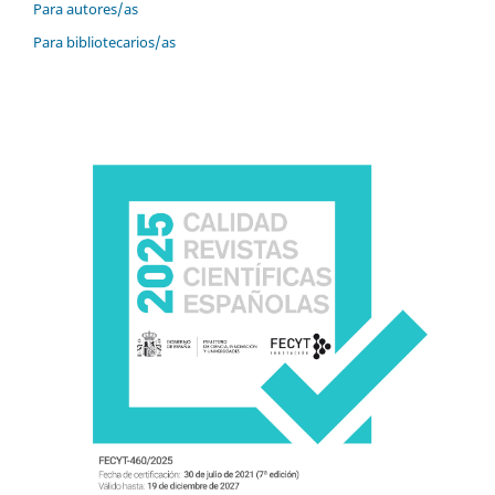
Para autores/as
Para bibliotecarios/as