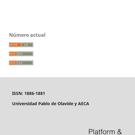
Número actual
ISSN: 1886-1881
Universidad Pablo de Olavide y AECA