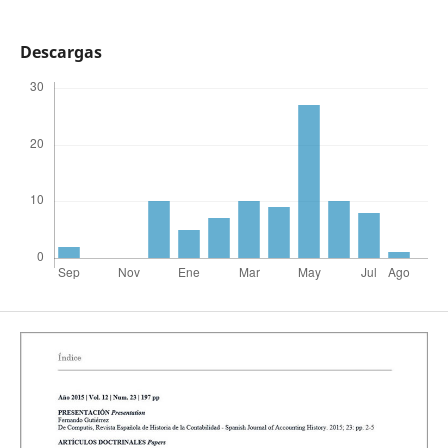
Descargas