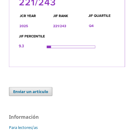
Enviar un artículo
Información
Para lectores/as