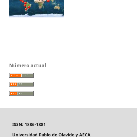
Número actual
ISSN: 1886-1881
Universidad Pablo de Olavide y AECA