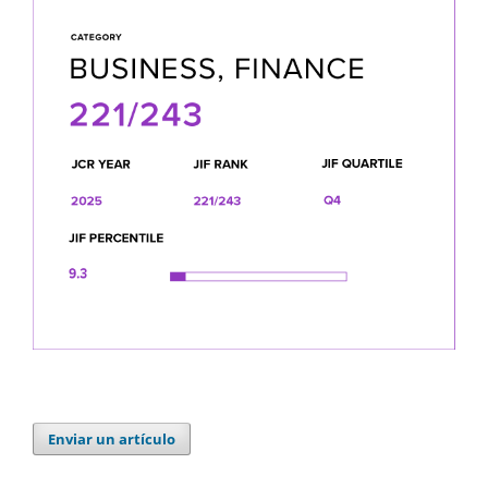
Enviar un artículo