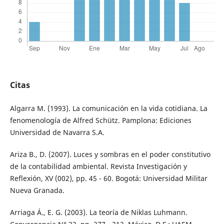
Citas
Algarra M. (1993). La comunicación en la vida cotidiana. La
fenomenología de Alfred Schütz. Pamplona: Ediciones
Universidad de Navarra S.A.
Ariza B., D. (2007). Luces y sombras en el poder constitutivo
de la contabilidad ambiental. Revista Investigación y
Reflexión, XV (002), pp. 45 - 60. Bogotá: Universidad Militar
Nueva Granada.
Arriaga Á., E. G. (2003). La teoría de Niklas Luhmann.