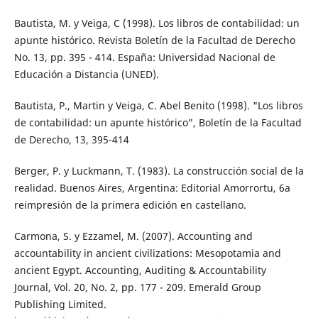
Bautista, M. y Veiga, C (1998). Los libros de contabilidad: un
apunte histórico. Revista Boletín de la Facultad de Derecho
No. 13, pp. 395 - 414. España: Universidad Nacional de
Educación a Distancia (UNED).
Bautista, P., Martin y Veiga, C. Abel Benito (1998). "Los libros
de contabilidad: un apunte histórico", Boletín de la Facultad
de Derecho, 13, 395-414
Berger, P. y Luckmann, T. (1983). La construcción social de la
realidad. Buenos Aires, Argentina: Editorial Amorrortu, 6a
reimpresión de la primera edición en castellano.
Carmona, S. y Ezzamel, M. (2007). Accounting and
accountability in ancient civilizations: Mesopotamia and
ancient Egypt. Accounting, Auditing & Accountability
Journal, Vol. 20, No. 2, pp. 177 - 209. Emerald Group
Publishing Limited.