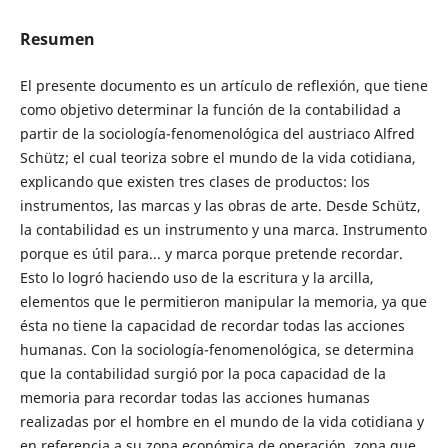
Resumen
El presente documento es un artículo de reflexión, que tiene
como objetivo determinar la función de la contabilidad a
partir de la sociología-fenomenológica del austriaco Alfred
Schütz; el cual teoriza sobre el mundo de la vida cotidiana,
explicando que existen tres clases de productos: los
instrumentos, las marcas y las obras de arte. Desde Schütz,
la contabilidad es un instrumento y una marca. Instrumento
porque es útil para... y marca porque pretende recordar.
Esto lo logró haciendo uso de la escritura y la arcilla,
elementos que le permitieron manipular la memoria, ya que
ésta no tiene la capacidad de recordar todas las acciones
humanas. Con la sociología-fenomenológica, se determina
que la contabilidad surgió por la poca capacidad de la
memoria para recordar todas las acciones humanas
realizadas por el hombre en el mundo de la vida cotidiana y
en referencia a su zona económica de operación, zona que