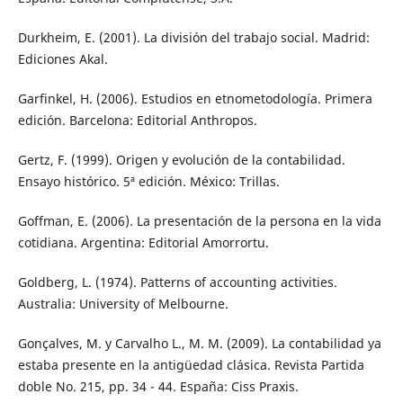
Durkheim, E. (2001). La división del trabajo social. Madrid:
Ediciones Akal.
Garfinkel, H. (2006). Estudios en etnometodología. Primera
edición. Barcelona: Editorial Anthropos.
Gertz, F. (1999). Origen y evolución de la contabilidad.
Ensayo histórico. 5ª edición. México: Trillas.
Goffman, E. (2006). La presentación de la persona en la vida
cotidiana. Argentina: Editorial Amorrortu.
Goldberg, L. (1974). Patterns of accounting activities.
Australia: University of Melbourne.
Gonçalves, M. y Carvalho L., M. M. (2009). La contabilidad ya
estaba presente en la antigüedad clásica. Revista Partida
doble No. 215, pp. 34 - 44. España: Ciss Praxis.