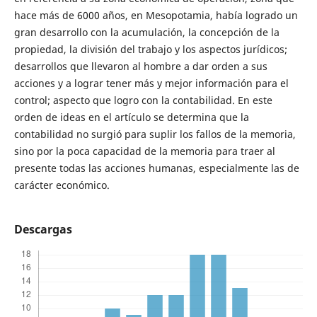
hace más de 6000 años, en Mesopotamia, había logrado un
gran desarrollo con la acumulación, la concepción de la
propiedad, la división del trabajo y los aspectos jurídicos;
desarrollos que llevaron al hombre a dar orden a sus
acciones y a lograr tener más y mejor información para el
control; aspecto que logro con la contabilidad. En este
orden de ideas en el artículo se determina que la
contabilidad no surgió para suplir los fallos de la memoria,
sino por la poca capacidad de la memoria para traer al
presente todas las acciones humanas, especialmente las de
carácter económico.
Descargas