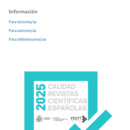
Información
Para lectores/as
Para autores/as
Para bibliotecarios/as