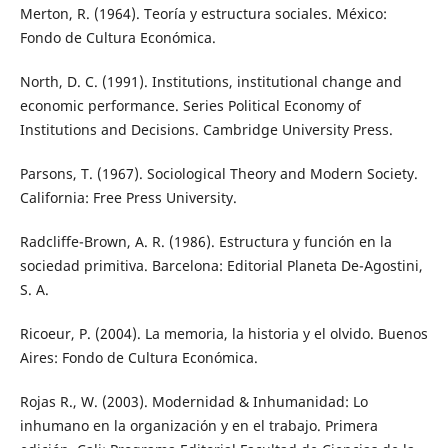
Merton, R. (1964). Teoría y estructura sociales. México:
Fondo de Cultura Económica.
North, D. C. (1991). Institutions, institutional change and
economic performance. Series Political Economy of
Institutions and Decisions. Cambridge University Press.
Parsons, T. (1967). Sociological Theory and Modern Society.
California: Free Press University.
Radcliffe-Brown, A. R. (1986). Estructura y función en la
sociedad primitiva. Barcelona: Editorial Planeta De-Agostini,
S. A.
Ricoeur, P. (2004). La memoria, la historia y el olvido. Buenos
Aires: Fondo de Cultura Económica.
Rojas R., W. (2003). Modernidad & Inhumanidad: Lo
inhumano en la organización y en el trabajo. Primera