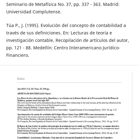
Seminario de Metafísica No. 37, pp. 337 - 363. Madrid:
Universidad Complutense.
Túa P., J. (1995). Evolución del concepto de contabilidad a
través de sus definiciones. En: Lecturas de teoría e
investigación contable. Recopilación de artículos del autor,
pp. 121 - 88. Medellín: Centro Interamericano Jurídico-
Financiero.