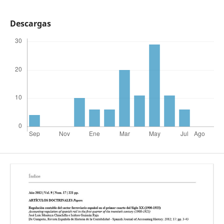
Descargas