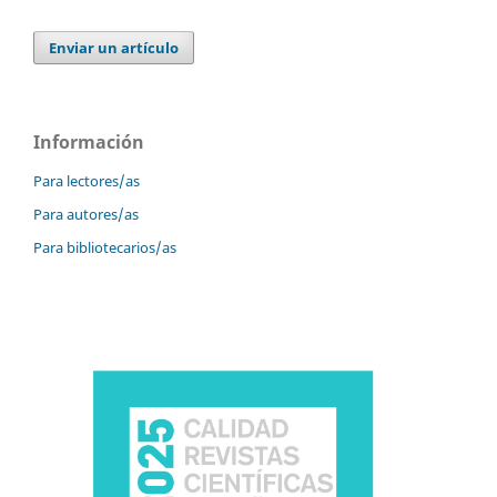
Enviar un artículo
Información
Para lectores/as
Para autores/as
Para bibliotecarios/as