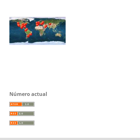
Número actual