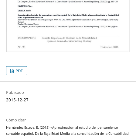
PDF
Publicado
2015-12-27
Cómo citar
Hernández Esteve, E. (2015) «Aproximación al estudio del pensamiento
contable español. De la Baja Edad Media a la consolidación de la Contabilidad