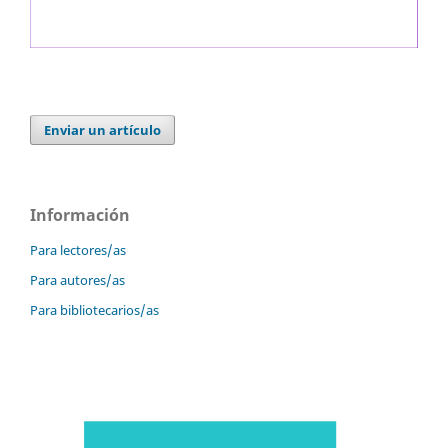
Enviar un artículo
Información
Para lectores/as
Para autores/as
Para bibliotecarios/as