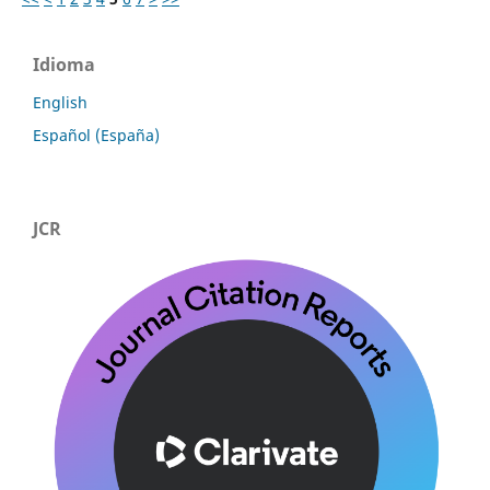
Idioma
English
Español (España)
JCR