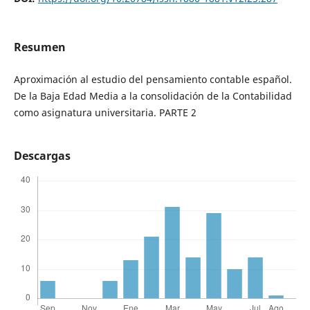
Resumen
Aproximación al estudio del pensamiento contable español.
De la Baja Edad Media a la consolidación de la Contabilidad
como asignatura universitaria. PARTE 2
Descargas