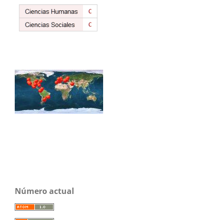
Número actual