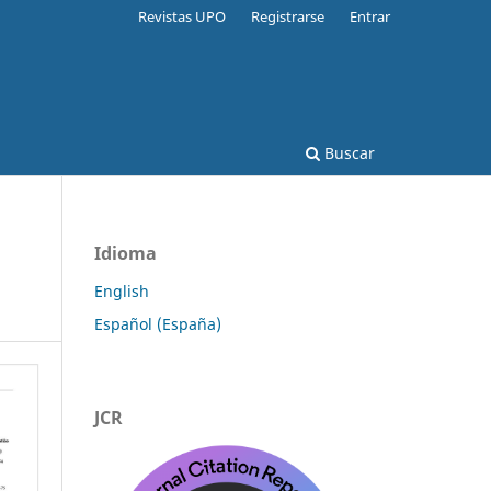
Revistas UPO
Registrarse
Entrar
Buscar
Idioma
English
Español (España)
JCR