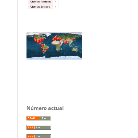
Número actual