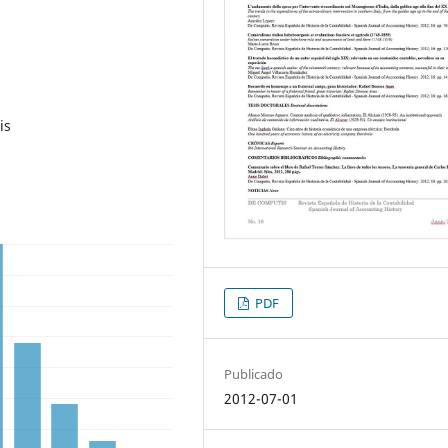
is
PDF
Publicado
2012-07-01