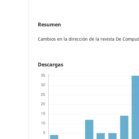
Resumen
Cambios en la dirección de la revista De Comput
Descargas