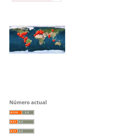
Número actual