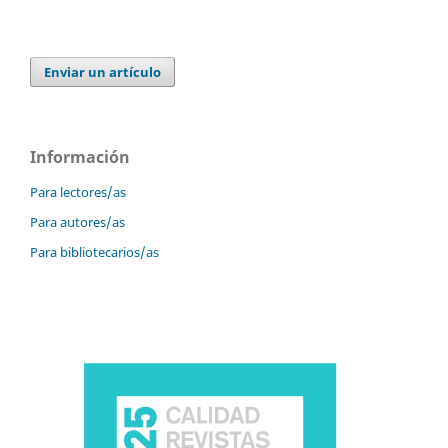
Enviar un artículo
Información
Para lectores/as
Para autores/as
Para bibliotecarios/as