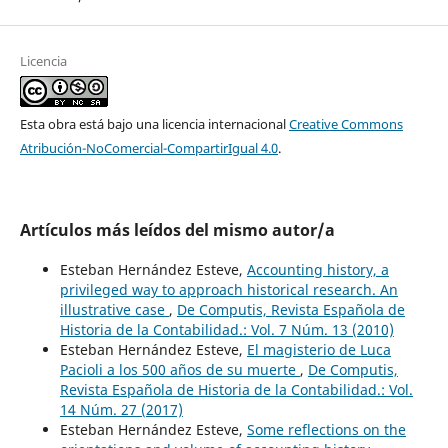
Licencia
Esta obra está bajo una licencia internacional
Creative Commons
Atribución-NoComercial-CompartirIgual 4.0
.
Artículos más leídos del mismo autor/a
Esteban Hernández Esteve,
Accounting history, a
privileged way to approach historical research. An
illustrative case
,
De Computis, Revista Española de
Historia de la Contabilidad.: Vol. 7 Núm. 13 (2010)
Esteban Hernández Esteve,
El magisterio de Luca
Pacioli a los 500 años de su muerte
,
De Computis,
Revista Española de Historia de la Contabilidad.: Vol.
14 Núm. 27 (2017)
Esteban Hernández Esteve,
Some reflections on the