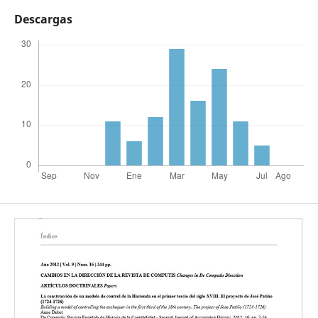
Descargas