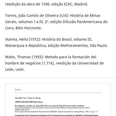
reedição da obra de 1590, edição ICAC, Madrid.
Torres, João Camilo de Oliveira (s/d): História de Minas
Gerais, volumes I a IV, 2ª. edição Difusão PanAmericana do
Livro, Belo Horizonte.
Vianna, Helio (1972): História do Brasil, volume III,
Monarquia e República, edição Melhoramentos, São Paulo.
Watts, Thomas (1993): Metodo para la formación del
hombre de negócios (1.716), reedição da Universidad de
León, León.