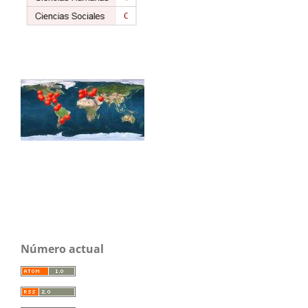
Número actual