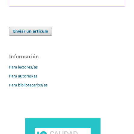
Enviar un artículo
Información
Para lectores/as
Para autores/as
Para bibliotecarios/as