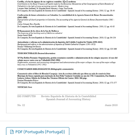
PDF (Português (Portugal))