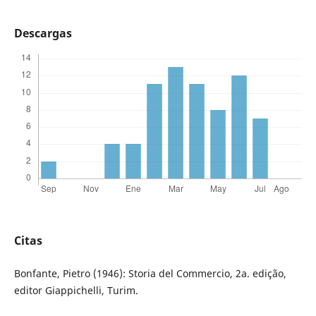
Descargas
Citas
Bonfante, Pietro (1946): Storia del Commercio, 2a. edição,
editor Giappichelli, Turim.