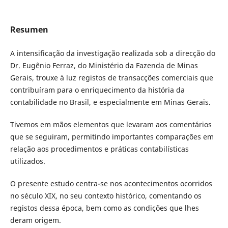
Resumen
A intensificação da investigação realizada sob a direcção do
Dr. Eugênio Ferraz, do Ministério da Fazenda de Minas
Gerais, trouxe à luz registos de transacções comerciais que
contribuíram para o enriquecimento da história da
contabilidade no Brasil, e especialmente em Minas Gerais.
Tivemos em mãos elementos que levaram aos comentários
que se seguiram, permitindo importantes comparações em
relação aos procedimentos e práticas contabilísticas
utilizados.
O presente estudo centra-se nos acontecimentos ocorridos
no século XIX, no seu contexto histórico, comentando os
registos dessa época, bem como as condições que lhes
deram origem.