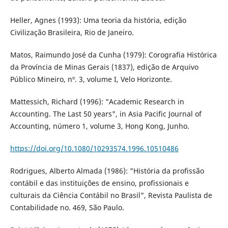
Heller, Agnes (1993): Uma teoria da história, edição
Civilização Brasileira, Rio de Janeiro.
Matos, Raimundo José da Cunha (1979): Corografia Histórica
da Província de Minas Gerais (1837), edição de Arquivo
Público Mineiro, nº. 3, volume I, Velo Horizonte.
Mattessich, Richard (1996): "Academic Research in
Accounting. The Last 50 years", in Asia Pacific Journal of
Accounting, número 1, volume 3, Hong Kong, Junho.
https://doi.org/10.1080/10293574.1996.10510486
Rodrigues, Alberto Almada (1986): "História da profissão
contábil e das instituições de ensino, profissionais e
culturais da Ciência Contábil no Brasil", Revista Paulista de
Contabilidade no. 469, São Paulo.