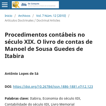
Inicio
/
Archivos
/
Vol. 7 Núm. 12 (2010)
/
Artículos Doctrinales / Doctrinal Articles
Procedimentos contábeis no
século XIX. O livro de contas de
Manoel de Sousa Guedes de
Itabira
Antônio Lopes de Sá
DOI:
https://doi.org/10.26784/issn.1886-1881.v7i12.123
Palabras clave:
Itabira, Economia do século XIX,
Contabilidade do século XIX, Livro Memorial