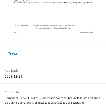
PDF
Publicado
2009-12-31
Cómo citar
Hernández Esteve, E. (2009) «Comentario sobre el libro de Joaquim Fernando
Da Cunha Guimarães: A profissão, as associações e as revistas de