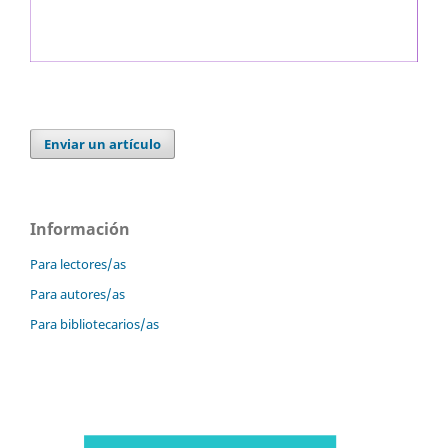
Enviar un artículo
Información
Para lectores/as
Para autores/as
Para bibliotecarios/as