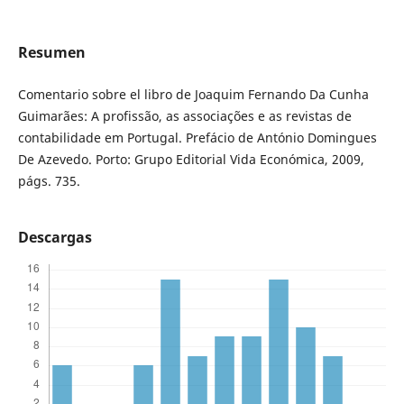
Resumen
Comentario sobre el libro de Joaquim Fernando Da Cunha
Guimarães: A profissão, as associações e as revistas de
contabilidade em Portugal. Prefácio de António Domingues
De Azevedo. Porto: Grupo Editorial Vida Económica, 2009,
págs. 735.
Descargas