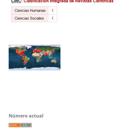
Número actual