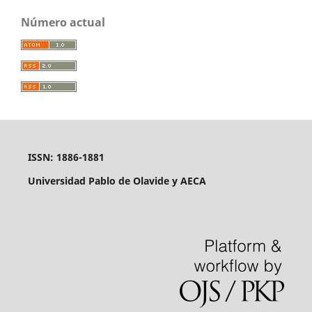
Número actual
ISSN: 1886-1881
Universidad Pablo de Olavide y AECA