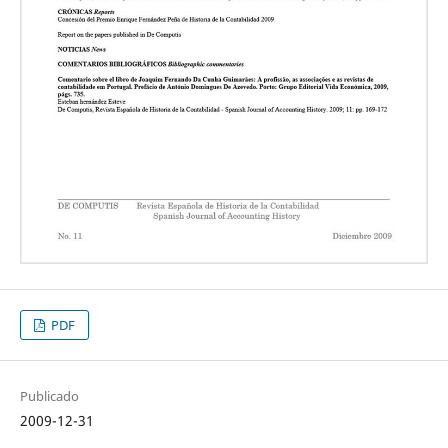
PDF
Publicado
2009-12-31