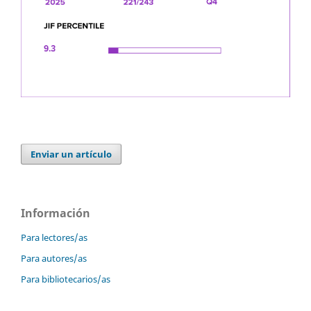
Enviar un artículo
Información
Para lectores/as
Para autores/as
Para bibliotecarios/as