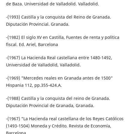
de Baza. Universidad de Valladolid. Valladolid.
-(1993) Castilla y la conquista del Reino de Granada.
Diputación Provincial. Granada.
-(1982) El siglo XV en Castilla, Fuentes de renta y política
fiscal. Ed. Ariel, Barcelona
-(1967) La Hacienda Real castellana entre 1480-1492,
Universidad de Valladolid, Valladolid.
-(1969) "Mercedes reales en Granada antes de 1500"
Hispania 112, pp.355-424.A.
-(1988) Castilla y la conquista del reino de Granada.
Diputación Provincial de Granada, Granada.
-(1967) "La Hacienda real castellana de los Reyes Católicos
(1493-1504) Moneda y Crédito. Revista de Economía,
Barcelona.