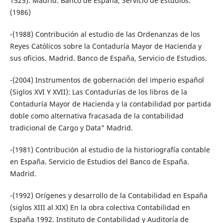
1525). Madrid. Banco de España, Servicio de Estudios.
(1986)
-(1988) Contribución al estudio de las Ordenanzas de los
Reyes Católicos sobre la Contaduría Mayor de Hacienda y
sus oficios. Madrid. Banco de España, Servicio de Estudios.
-(2004) Instrumentos de gobernación del imperio español
(Siglos XVI Y XVII): Las Contadurías de los libros de la
Contaduría Mayor de Hacienda y la contabilidad por partida
doble como alternativa fracasada de la contabilidad
tradicional de Cargo y Data" Madrid.
-(1981) Contribución al estudio de la historiografía contable
en España. Servicio de Estudios del Banco de España.
Madrid.
-(1992) Orígenes y desarrollo de la Contabilidad en España
(siglos XIII al XIX) En la obra colectiva Contabilidad en
España 1992. Instituto de Contabilidad y Auditoría de