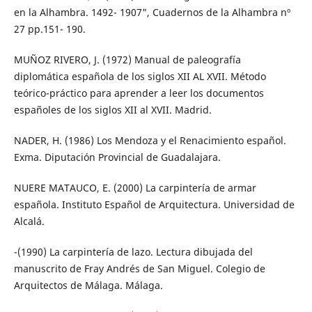
en la Alhambra. 1492- 1907", Cuadernos de la Alhambra nº
27 pp.151- 190.
MUÑOZ RIVERO, J. (1972) Manual de paleografía
diplomática española de los siglos XII AL XVII. Método
teórico-práctico para aprender a leer los documentos
españoles de los siglos XII al XVII. Madrid.
NADER, H. (1986) Los Mendoza y el Renacimiento español.
Exma. Diputación Provincial de Guadalajara.
NUERE MATAUCO, E. (2000) La carpintería de armar
española. Instituto Español de Arquitectura. Universidad de
Alcalá.
-(1990) La carpintería de lazo. Lectura dibujada del
manuscrito de Fray Andrés de San Miguel. Colegio de
Arquitectos de Málaga. Málaga.