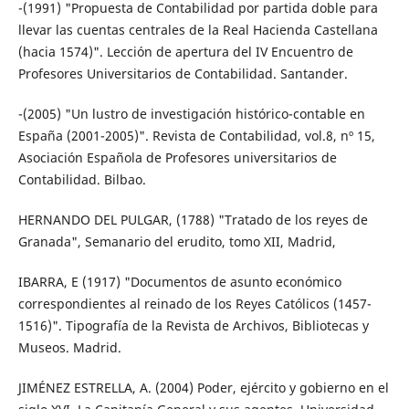
-(1991) "Propuesta de Contabilidad por partida doble para
llevar las cuentas centrales de la Real Hacienda Castellana
(hacia 1574)". Lección de apertura del IV Encuentro de
Profesores Universitarios de Contabilidad. Santander.
-(2005) "Un lustro de investigación histórico-contable en
España (2001-2005)". Revista de Contabilidad, vol.8, nº 15,
Asociación Española de Profesores universitarios de
Contabilidad. Bilbao.
HERNANDO DEL PULGAR, (1788) "Tratado de los reyes de
Granada", Semanario del erudito, tomo XII, Madrid,
IBARRA, E (1917) "Documentos de asunto económico
correspondientes al reinado de los Reyes Católicos (1457-
1516)". Tipografía de la Revista de Archivos, Bibliotecas y
Museos. Madrid.
JIMÉNEZ ESTRELLA, A. (2004) Poder, ejército y gobierno en el