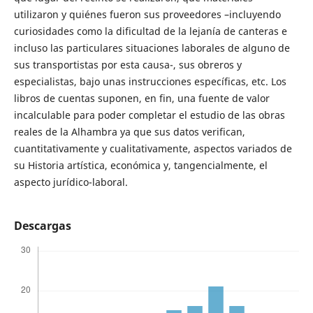
utilizaron y quiénes fueron sus proveedores –incluyendo
curiosidades como la dificultad de la lejanía de canteras e
incluso las particulares situaciones laborales de alguno de
sus transportistas por esta causa-, sus obreros y
especialistas, bajo unas instrucciones específicas, etc. Los
libros de cuentas suponen, en fin, una fuente de valor
incalculable para poder completar el estudio de las obras
reales de la Alhambra ya que sus datos verifican,
cuantitativamente y cualitativamente, aspectos variados de
su Historia artística, económica y, tangencialmente, el
aspecto jurídico-laboral.
Descargas