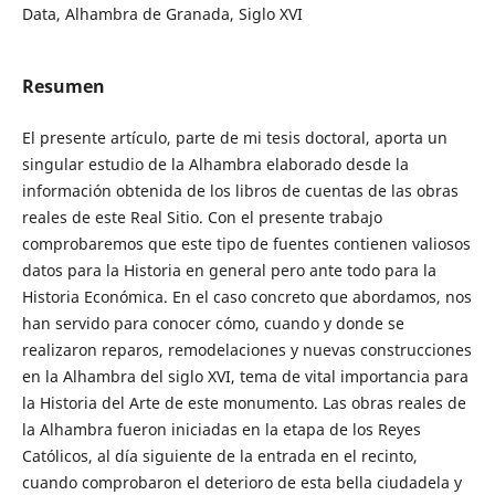
Data, Alhambra de Granada, Siglo XVI
Resumen
El presente artículo, parte de mi tesis doctoral, aporta un
singular estudio de la Alhambra elaborado desde la
información obtenida de los libros de cuentas de las obras
reales de este Real Sitio. Con el presente trabajo
comprobaremos que este tipo de fuentes contienen valiosos
datos para la Historia en general pero ante todo para la
Historia Económica. En el caso concreto que abordamos, nos
han servido para conocer cómo, cuando y donde se
realizaron reparos, remodelaciones y nuevas construcciones
en la Alhambra del siglo XVI, tema de vital importancia para
la Historia del Arte de este monumento. Las obras reales de
la Alhambra fueron iniciadas en la etapa de los Reyes
Católicos, al día siguiente de la entrada en el recinto,
cuando comprobaron el deterioro de esta bella ciudadela y