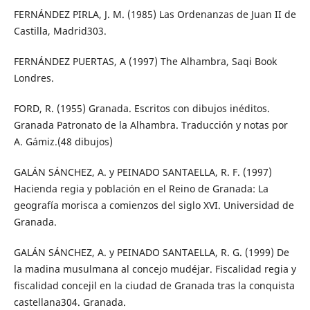
FERNÁNDEZ PIRLA, J. M. (1985) Las Ordenanzas de Juan II de
Castilla, Madrid303.
FERNÁNDEZ PUERTAS, A (1997) The Alhambra, Saqi Book
Londres.
FORD, R. (1955) Granada. Escritos con dibujos inéditos.
Granada Patronato de la Alhambra. Traducción y notas por
A. Gámiz.(48 dibujos)
GALÁN SÁNCHEZ, A. y PEINADO SANTAELLA, R. F. (1997)
Hacienda regia y población en el Reino de Granada: La
geografía morisca a comienzos del siglo XVI. Universidad de
Granada.
GALÁN SÁNCHEZ, A. y PEINADO SANTAELLA, R. G. (1999) De
la madina musulmana al concejo mudéjar. Fiscalidad regia y
fiscalidad concejil en la ciudad de Granada tras la conquista
castellana304. Granada.