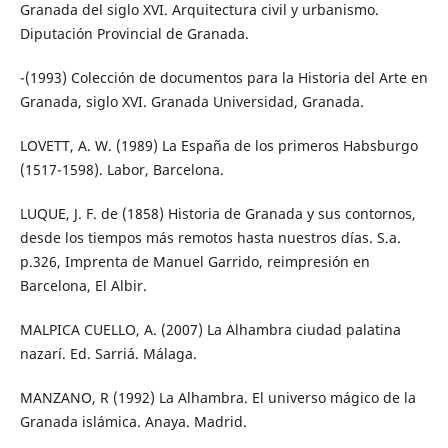
Granada del siglo XVI. Arquitectura civil y urbanismo.
Diputación Provincial de Granada.
-(1993) Colección de documentos para la Historia del Arte en
Granada, siglo XVI. Granada Universidad, Granada.
LOVETT, A. W. (1989) La España de los primeros Habsburgo
(1517-1598). Labor, Barcelona.
LUQUE, J. F. de (1858) Historia de Granada y sus contornos,
desde los tiempos más remotos hasta nuestros días. S.a.
p.326, Imprenta de Manuel Garrido, reimpresión en
Barcelona, El Albir.
MALPICA CUELLO, A. (2007) La Alhambra ciudad palatina
nazarí. Ed. Sarriá. Málaga.
MANZANO, R (1992) La Alhambra. El universo mágico de la
Granada islámica. Anaya. Madrid.