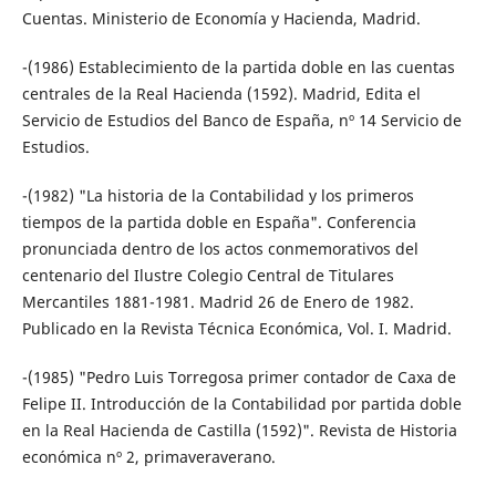
Cuentas. Ministerio de Economía y Hacienda, Madrid.
-(1986) Establecimiento de la partida doble en las cuentas
centrales de la Real Hacienda (1592). Madrid, Edita el
Servicio de Estudios del Banco de España, nº 14 Servicio de
Estudios.
-(1982) "La historia de la Contabilidad y los primeros
tiempos de la partida doble en España". Conferencia
pronunciada dentro de los actos conmemorativos del
centenario del Ilustre Colegio Central de Titulares
Mercantiles 1881-1981. Madrid 26 de Enero de 1982.
Publicado en la Revista Técnica Económica, Vol. I. Madrid.
-(1985) "Pedro Luis Torregosa primer contador de Caxa de
Felipe II. Introducción de la Contabilidad por partida doble
en la Real Hacienda de Castilla (1592)". Revista de Historia
económica nº 2, primaveraverano.