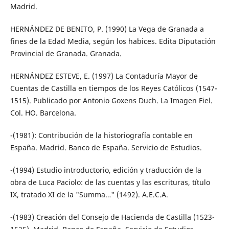
Madrid.
HERNÁNDEZ DE BENITO, P. (1990) La Vega de Granada a
fines de la Edad Media, según los habices. Edita Diputación
Provincial de Granada. Granada.
HERNÁNDEZ ESTEVE, E. (1997) La Contaduría Mayor de
Cuentas de Castilla en tiempos de los Reyes Católicos (1547-
1515). Publicado por Antonio Goxens Duch. La Imagen Fiel.
Col. HO. Barcelona.
-(1981): Contribución de la historiografía contable en
España. Madrid. Banco de España. Servicio de Estudios.
-(1994) Estudio introductorio, edición y traducción de la
obra de Luca Paciolo: de las cuentas y las escrituras, título
IX, tratado XI de la "Summa…" (1492). A.E.C.A.
-(1983) Creación del Consejo de Hacienda de Castilla (1523-