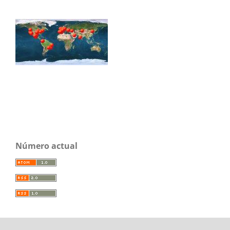
Número actual