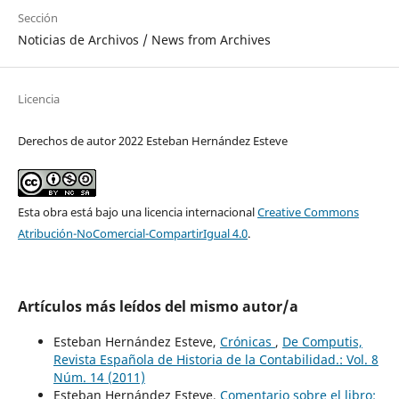
Sección
Noticias de Archivos / News from Archives
Licencia
Derechos de autor 2022 Esteban Hernández Esteve
Esta obra está bajo una licencia internacional
Creative Commons
Atribución-NoComercial-CompartirIgual 4.0
.
Artículos más leídos del mismo autor/a
Esteban Hernández Esteve,
Crónicas
,
De Computis,
Revista Española de Historia de la Contabilidad.: Vol. 8
Núm. 14 (2011)
Esteban Hernández Esteve,
Comentario sobre el libro: