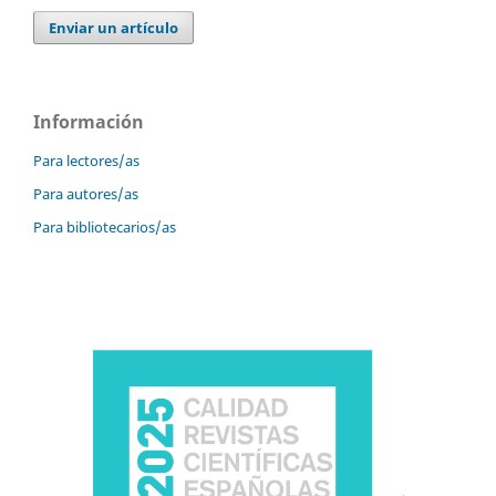
Enviar un artículo
Información
Para lectores/as
Para autores/as
Para bibliotecarios/as