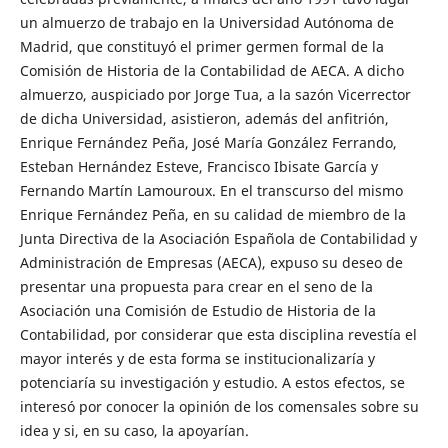
un almuerzo de trabajo en la Universidad Autónoma de
Madrid, que constituyó el primer germen formal de la
Comisión de Historia de la Contabilidad de AECA. A dicho
almuerzo, auspiciado por Jorge Tua, a la sazón Vicerrector
de dicha Universidad, asistieron, además del anfitrión,
Enrique Fernández Peña, José María González Ferrando,
Esteban Hernández Esteve, Francisco Ibisate García y
Fernando Martín Lamouroux. En el transcurso del mismo
Enrique Fernández Peña, en su calidad de miembro de la
Junta Directiva de la Asociación Española de Contabilidad y
Administración de Empresas (AECA), expuso su deseo de
presentar una propuesta para crear en el seno de la
Asociación una Comisión de Estudio de Historia de la
Contabilidad, por considerar que esta disciplina revestía el
mayor interés y de esta forma se institucionalizaría y
potenciaría su investigación y estudio. A estos efectos, se
interesó por conocer la opinión de los comensales sobre su
idea y si, en su caso, la apoyarían.