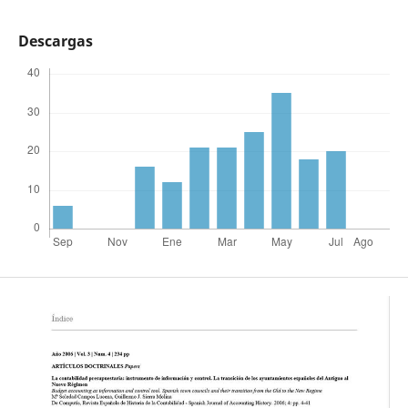
Descargas