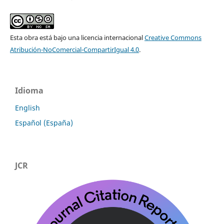
Esta obra está bajo una licencia internacional
Creative Commons
Atribución-NoComercial-CompartirIgual 4.0
.
Idioma
English
Español (España)
JCR