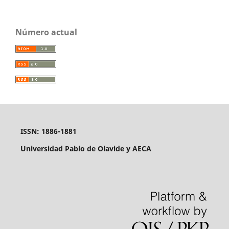
Número actual
ISSN: 1886-1881
Universidad Pablo de Olavide y AECA