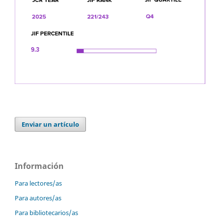
Enviar un artículo
Información
Para lectores/as
Para autores/as
Para bibliotecarios/as