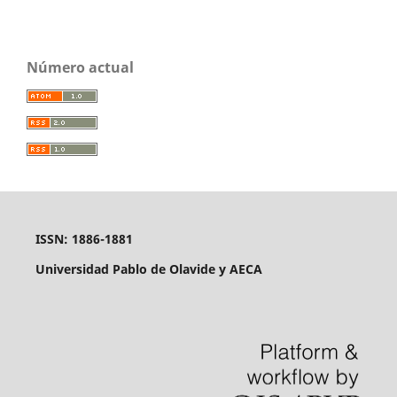
Número actual
ISSN: 1886-1881
Universidad Pablo de Olavide y AECA