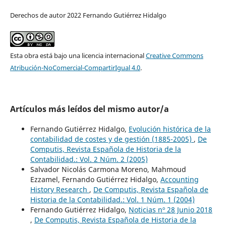
Derechos de autor 2022 Fernando Gutiérrez Hidalgo
Esta obra está bajo una licencia internacional
Creative Commons
Atribución-NoComercial-CompartirIgual 4.0
.
Artículos más leídos del mismo autor/a
Fernando Gutiérrez Hidalgo,
Evolución histórica de la
contabilidad de costes y de gestión (1885-2005)
,
De
Computis, Revista Española de Historia de la
Contabilidad.: Vol. 2 Núm. 2 (2005)
Salvador Nicolás Carmona Moreno, Mahmoud
Ezzamel, Fernando Gutiérrez Hidalgo,
Accounting
History Research
,
De Computis, Revista Española de
Historia de la Contabilidad.: Vol. 1 Núm. 1 (2004)
Fernando Gutiérrez Hidalgo,
Noticias nº 28 Junio 2018
,
De Computis, Revista Española de Historia de la