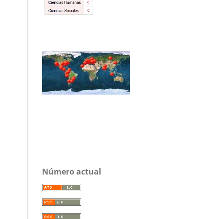
Número actual