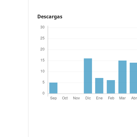
Descargas