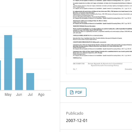
PDF
Publicado
2007-12-01