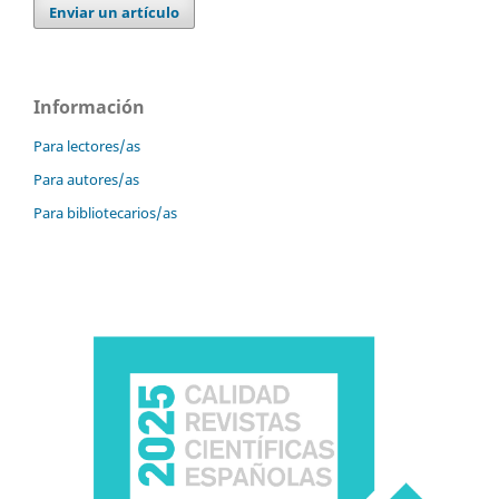
Enviar un artículo
Información
Para lectores/as
Para autores/as
Para bibliotecarios/as