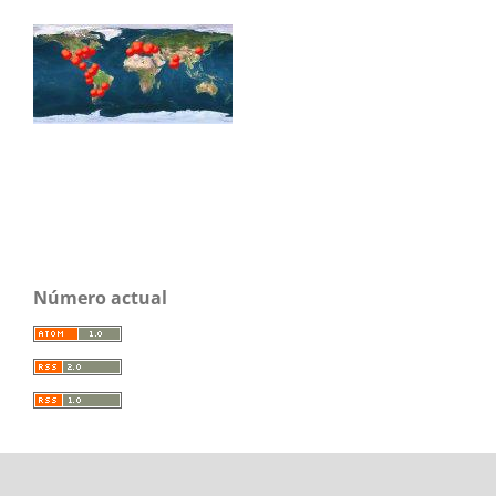
Número actual