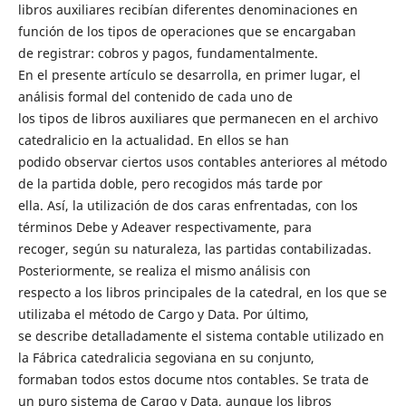
libros auxiliares recibían diferentes denominaciones en
función de los tipos de operaciones que se encargaban
de registrar: cobros y pagos, fundamentalmente.
En el presente artículo se desarrolla, en primer lugar, el
análisis formal del contenido de cada uno de
los tipos de libros auxiliares que permanecen en el archivo
catedralicio en la actualidad. En ellos se han
podido observar ciertos usos contables anteriores al método
de la partida doble, pero recogidos más tarde por
ella. Así, la utilización de dos caras enfrentadas, con los
términos Debe y Adeaver respectivamente, para
recoger, según su naturaleza, las partidas contabilizadas.
Posteriormente, se realiza el mismo análisis con
respecto a los libros principales de la catedral, en los que se
utilizaba el método de Cargo y Data. Por último,
se describe detalladamente el sistema contable utilizado en
la Fábrica catedralicia segoviana en su conjunto,
formaban todos estos docume ntos contables. Se trata de
un puro sistema de Cargo y Data, aunque los libros