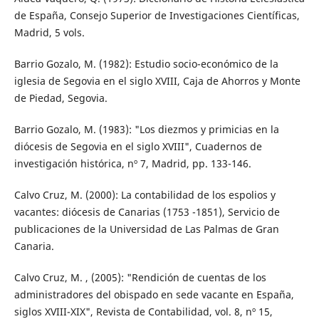
de España, Consejo Superior de Investigaciones Científicas,
Madrid, 5 vols.
Barrio Gozalo, M. (1982): Estudio socio-económico de la
iglesia de Segovia en el siglo XVIII, Caja de Ahorros y Monte
de Piedad, Segovia.
Barrio Gozalo, M. (1983): "Los diezmos y primicias en la
diócesis de Segovia en el siglo XVIII", Cuadernos de
investigación histórica, nº 7, Madrid, pp. 133-146.
Calvo Cruz, M. (2000): La contabilidad de los espolios y
vacantes: diócesis de Canarias (1753 -1851), Servicio de
publicaciones de la Universidad de Las Palmas de Gran
Canaria.
Calvo Cruz, M. , (2005): "Rendición de cuentas de los
administradores del obispado en sede vacante en España,
siglos XVIII-XIX", Revista de Contabilidad, vol. 8, nº 15,