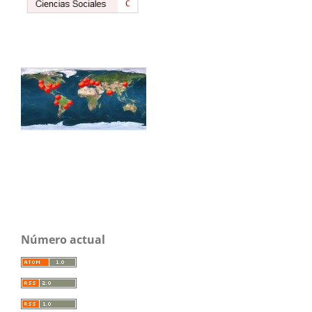
Número actual