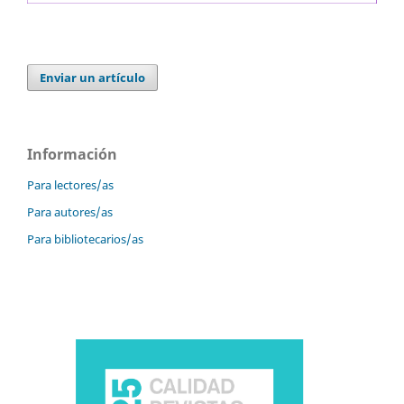
Enviar un artículo
Información
Para lectores/as
Para autores/as
Para bibliotecarios/as