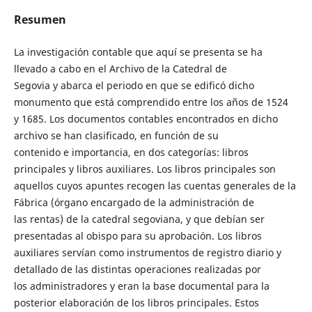
Resumen
La investigación contable que aquí se presenta se ha
llevado a cabo en el Archivo de la Catedral de
Segovia y abarca el periodo en que se edificó dicho
monumento que está comprendido entre los años de 1524
y 1685. Los documentos contables encontrados en dicho
archivo se han clasificado, en función de su
contenido e importancia, en dos categorías: libros
principales y libros auxiliares. Los libros principales son
aquellos cuyos apuntes recogen las cuentas generales de la
Fábrica (órgano encargado de la administración de
las rentas) de la catedral segoviana, y que debían ser
presentadas al obispo para su aprobación. Los libros
auxiliares servían como instrumentos de registro diario y
detallado de las distintas operaciones realizadas por
los administradores y eran la base documental para la
posterior elaboración de los libros principales. Estos