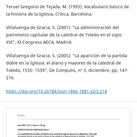
Teruel Gregorio de Tejada, M. (1993): Vocabulario básico de
la historia de la Iglesia, Crítica, Barcelona.
Villaluenga de Gracia, S. (2001): "La administración del
patrimonio capitular de la catedral de Toledo en el siglo
XVI", XI Congreso AECA, Madrid.
Villaluenga de Gracia, S. (2005): "La aparición de la partida
doble en la Iglesia: el diario y mayores de la catedral de
Toledo, 1535- 1539", De Computis, nº 3, diciembre, pp. 147-
216.
https://doi.org/10.26784/issn.1886-1881.v2i3.218