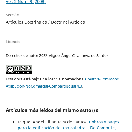
Vol. 5 Núm. 9 (2008)
Sección
Artículos Doctrinales / Doctrinal Articles
Licencia
Derechos de autor 2023 Miguel Ángel Cillanueva de Santos
Esta obra está bajo una licencia internacional
Creative Commons
Atribución-NoComercial-CompartirIgual 4.0
.
Artículos más leídos del mismo autor/a
Miguel Ángel Cillanueva de Santos,
Cobros y pagos
para la edificación de una catedral
,
De Computis,