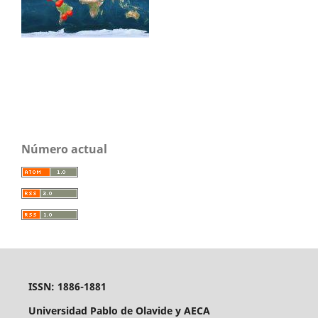
Número actual
ISSN: 1886-1881
Universidad Pablo de Olavide y AECA