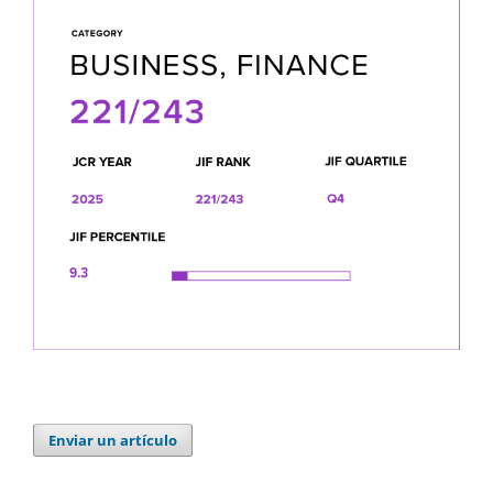
Enviar un artículo