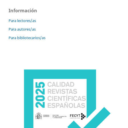
Información
Para lectores/as
Para autores/as
Para bibliotecarios/as