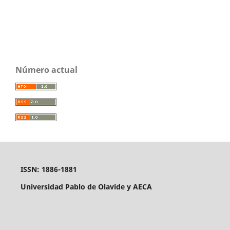
Número actual
ISSN: 1886-1881
Universidad Pablo de Olavide y AECA