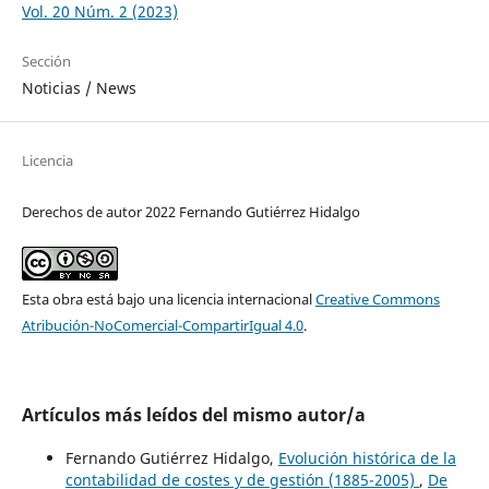
Vol. 20 Núm. 2 (2023)
Sección
Noticias / News
Licencia
Derechos de autor 2022 Fernando Gutiérrez Hidalgo
Esta obra está bajo una licencia internacional
Creative Commons
Atribución-NoComercial-CompartirIgual 4.0
.
Artículos más leídos del mismo autor/a
Fernando Gutiérrez Hidalgo,
Evolución histórica de la
contabilidad de costes y de gestión (1885-2005)
,
De