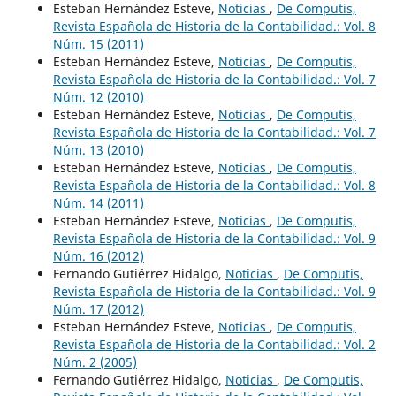
Esteban Hernández Esteve,
Noticias
,
De Computis,
Revista Española de Historia de la Contabilidad.: Vol. 8
Núm. 15 (2011)
Esteban Hernández Esteve,
Noticias
,
De Computis,
Revista Española de Historia de la Contabilidad.: Vol. 7
Núm. 12 (2010)
Esteban Hernández Esteve,
Noticias
,
De Computis,
Revista Española de Historia de la Contabilidad.: Vol. 7
Núm. 13 (2010)
Esteban Hernández Esteve,
Noticias
,
De Computis,
Revista Española de Historia de la Contabilidad.: Vol. 8
Núm. 14 (2011)
Esteban Hernández Esteve,
Noticias
,
De Computis,
Revista Española de Historia de la Contabilidad.: Vol. 9
Núm. 16 (2012)
Fernando Gutiérrez Hidalgo,
Noticias
,
De Computis,
Revista Española de Historia de la Contabilidad.: Vol. 9
Núm. 17 (2012)
Esteban Hernández Esteve,
Noticias
,
De Computis,
Revista Española de Historia de la Contabilidad.: Vol. 2
Núm. 2 (2005)
Fernando Gutiérrez Hidalgo,
Noticias
,
De Computis,