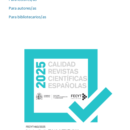
Para autores/as
Para bibliotecarios/as