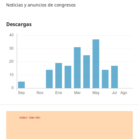
Noticias y anuncios de congresos
Descargas