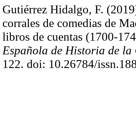
Gutiérrez Hidalgo, F. (2019)
corrales de comedias de Madr
libros de cuentas (1700-17
Española de Historia de la
122. doi: 10.26784/issn.18