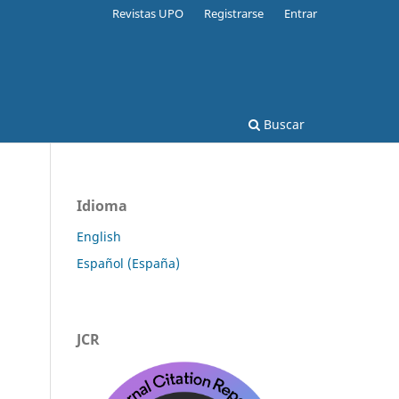
Revistas UPO
Registrarse
Entrar
Buscar
Idioma
English
Español (España)
JCR