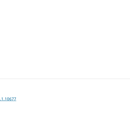
1.1.10677