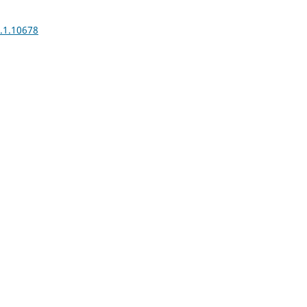
1.1.10678