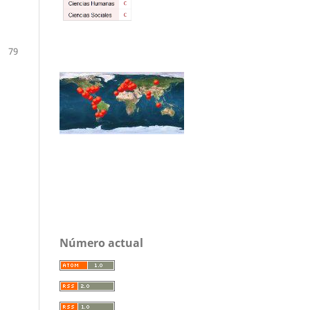
79
Número actual