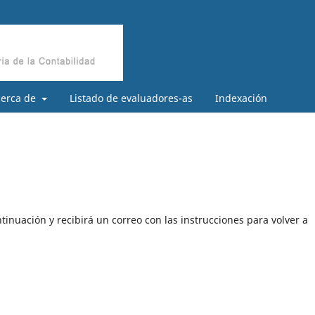
cerca de
Listado de evaluadores-as
Indexación
tinuación y recibirá un correo con las instrucciones para volver a