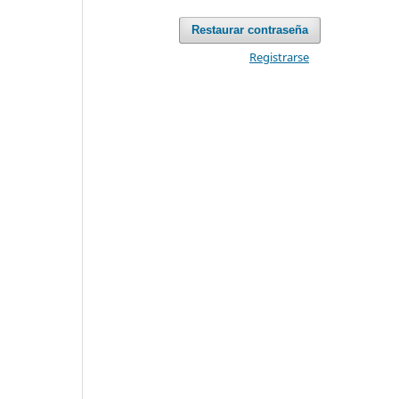
Restaurar contraseña
Registrarse