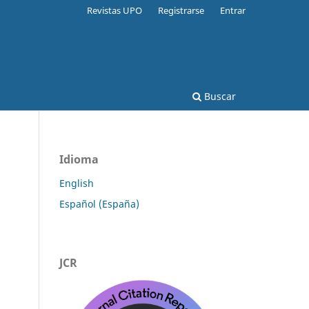
Revistas UPO
Registrarse
Entrar
Buscar
Idioma
English
Español (España)
JCR