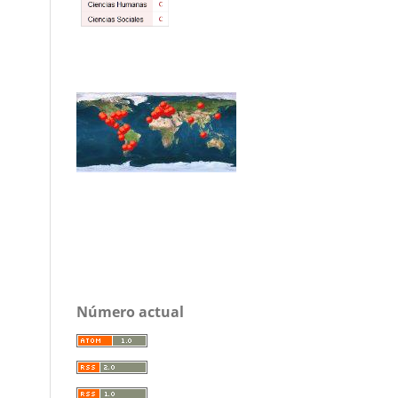
Número actual