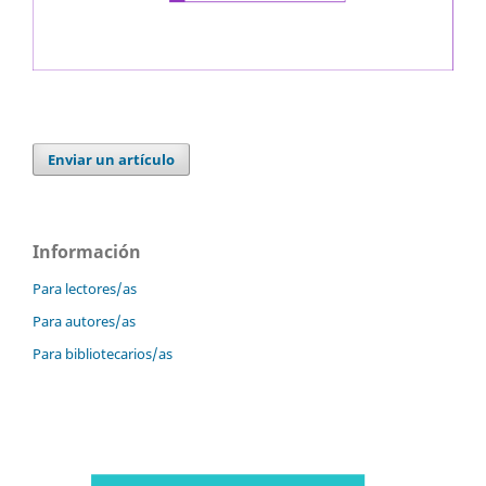
Enviar un artículo
Información
Para lectores/as
Para autores/as
Para bibliotecarios/as