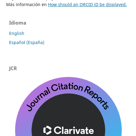
Más información en
How should an ORCID iD be displayed.
Idioma
English
Español (España)
JCR