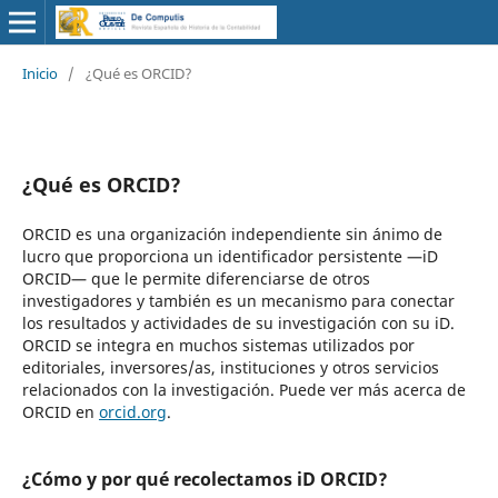
Inicio
/
¿Qué es ORCID?
¿Qué es ORCID?
ORCID es una organización independiente sin ánimo de
lucro que proporciona un identificador persistente —iD
ORCID— que le permite diferenciarse de otros
investigadores y también es un mecanismo para conectar
los resultados y actividades de su investigación con su iD.
ORCID se integra en muchos sistemas utilizados por
editoriales, inversores/as, instituciones y otros servicios
relacionados con la investigación. Puede ver más acerca de
ORCID en
orcid.org
.
¿Cómo y por qué recolectamos iD ORCID?