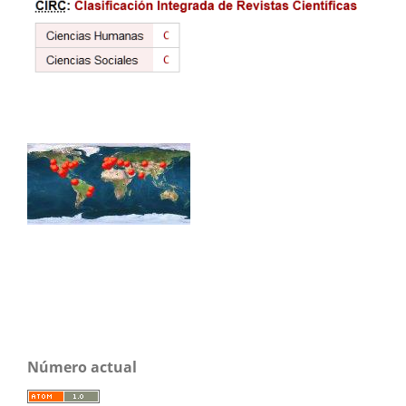
Número actual