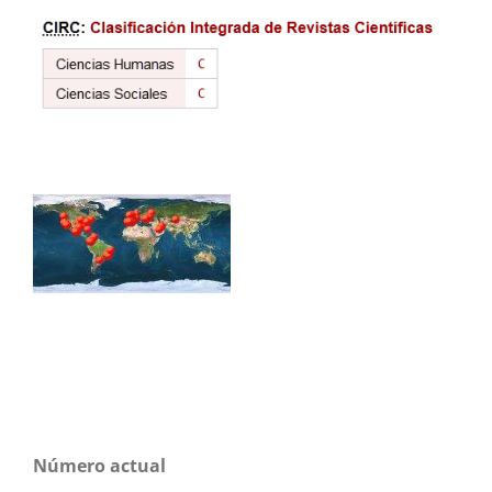
Número actual