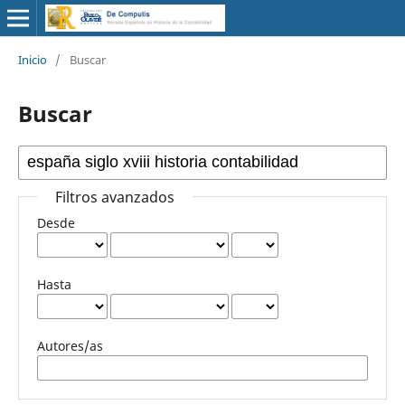
Inicio
/
Buscar
Buscar
Filtros avanzados
Desde
Hasta
Autores/as