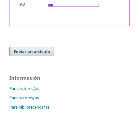
Enviar un artículo
Información
Para lectores/as
Para autores/as
Para bibliotecarios/as