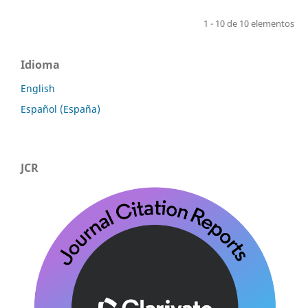
1 - 10 de 10 elementos
Idioma
English
Español (España)
JCR