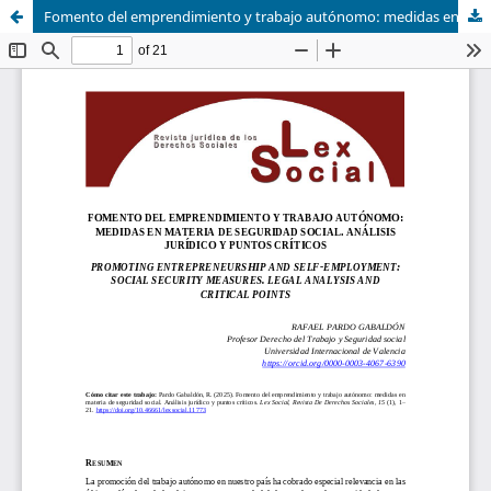
Fomento del emprendimiento y trabajo autónomo: medidas en materia de seguridad social. Análisis jurídico y puntos críticos