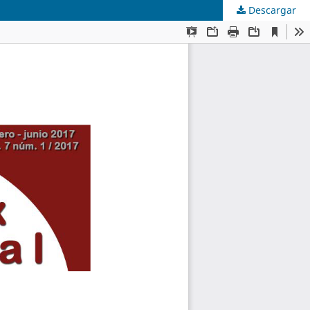
Descargar