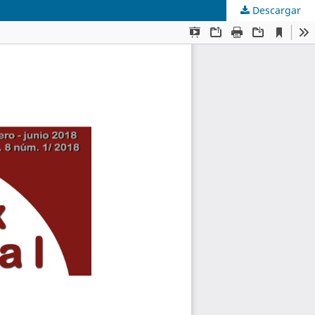
Descargar