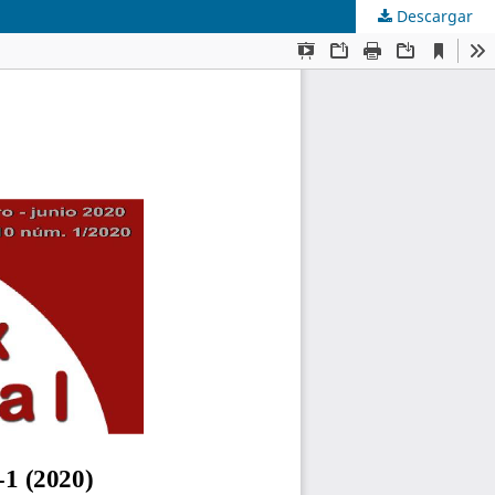
Descargar