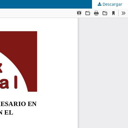
Descargar