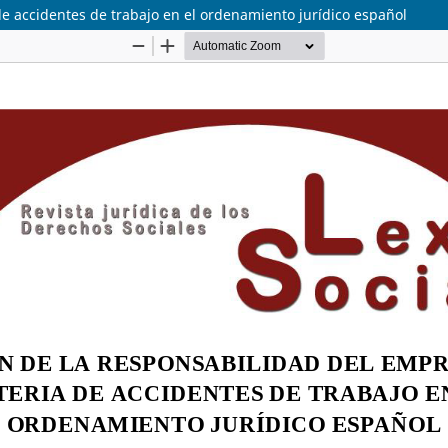
e accidentes de trabajo en el ordenamiento jurídico español