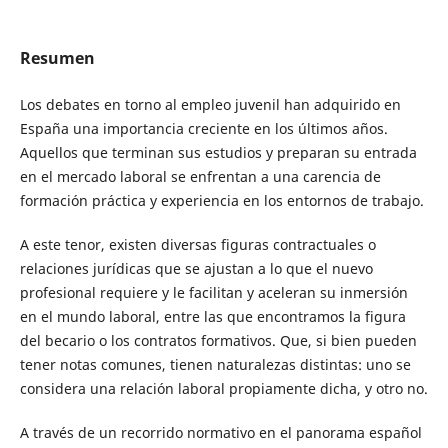
Resumen
Los debates en torno al empleo juvenil han adquirido en
España una importancia creciente en los últimos años.
Aquellos que terminan sus estudios y preparan su entrada
en el mercado laboral se enfrentan a una carencia de
formación práctica y experiencia en los entornos de trabajo.
A este tenor, existen diversas figuras contractuales o
relaciones jurídicas que se ajustan a lo que el nuevo
profesional requiere y le facilitan y aceleran su inmersión
en el mundo laboral, entre las que encontramos la figura
del becario o los contratos formativos. Que, si bien pueden
tener notas comunes, tienen naturalezas distintas: uno se
considera una relación laboral propiamente dicha, y otro no.
A través de un recorrido normativo en el panorama español