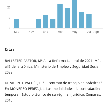
Citas
BALLESTER PASTOR, Mª A. La Reforma Laboral de 2021. Más
allá de la crónica, Ministerio de Empleo y Seguridad Social,
2022.
DE VICENTE PACHÉS, F. "El contrato de trabajo en prácticas".
En MONEREO PÉREZ, J. L. Las modalidades de contratación
temporal. Estudio técnico de su régimen jurídico. Comares,
2010.