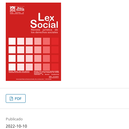
PDF
Publicado
2022-10-10