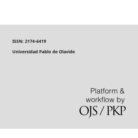
ISSN: 2174-6419
Universidad Pablo de Olavide