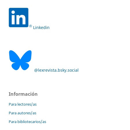
Linkedin
@lexrevista.bsky.social
Información
Para lectores/as
Para autores/as
Para bibliotecarios/as