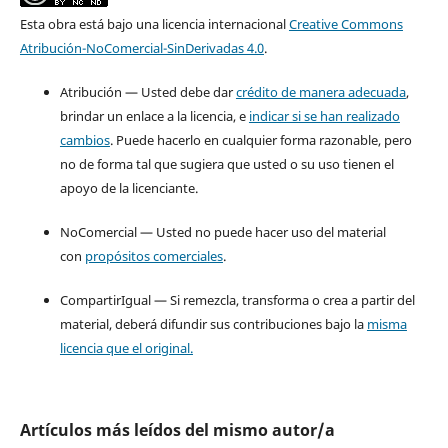
Esta obra está bajo una licencia internacional
Creative Commons
Atribución-NoComercial-SinDerivadas 4.0
.
Atribución — Usted debe dar
crédito de manera adecuada
,
brindar un enlace a la licencia, e
indicar si se han realizado
cambios
. Puede hacerlo en cualquier forma razonable, pero
no de forma tal que sugiera que usted o su uso tienen el
apoyo de la licenciante.
NoComercial — Usted no puede hacer uso del material
con
propósitos comerciales
.
CompartirIgual — Si remezcla, transforma o crea a partir del
material, deberá difundir sus contribuciones bajo la
misma
licencia que el original.
Artículos más leídos del mismo autor/a