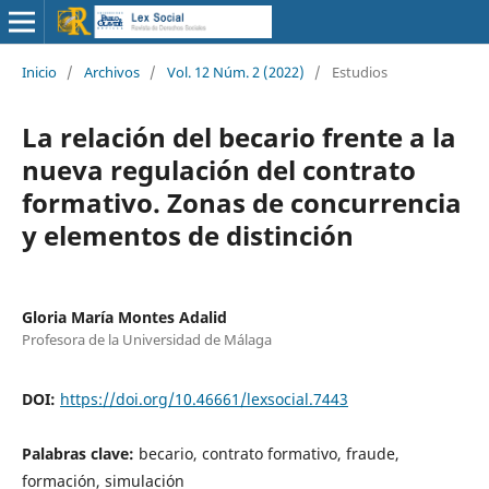
Inicio
/
Archivos
/
Vol. 12 Núm. 2 (2022)
/
Estudios
La relación del becario frente a la
nueva regulación del contrato
formativo. Zonas de concurrencia
y elementos de distinción
Gloria María Montes Adalid
Profesora de la Universidad de Málaga
DOI:
https://doi.org/10.46661/lexsocial.7443
Palabras clave:
becario, contrato formativo, fraude,
formación, simulación