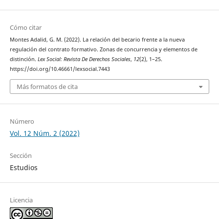
Cómo citar
Montes Adalid, G. M. (2022). La relación del becario frente a la nueva
regulación del contrato formativo. Zonas de concurrencia y elementos de
distinción.
Lex Social: Revista De Derechos Sociales
,
12
(2), 1–25.
https://doi.org/10.46661/lexsocial.7443
Más formatos de cita
Número
Vol. 12 Núm. 2 (2022)
Sección
Estudios
Licencia