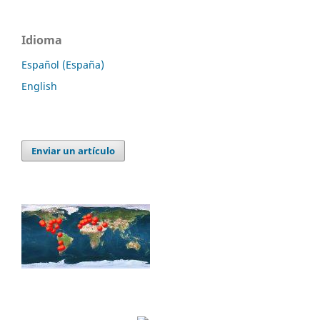
Idioma
Español (España)
English
Enviar un artículo