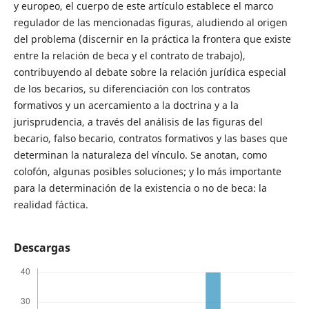
y europeo, el cuerpo de este artículo establece el marco
regulador de las mencionadas figuras, aludiendo al origen
del problema (discernir en la práctica la frontera que existe
entre la relación de beca y el contrato de trabajo),
contribuyendo al debate sobre la relación jurídica especial
de los becarios, su diferenciación con los contratos
formativos y un acercamiento a la doctrina y a la
jurisprudencia, a través del análisis de las figuras del
becario, falso becario, contratos formativos y las bases que
determinan la naturaleza del vínculo. Se anotan, como
colofón, algunas posibles soluciones; y lo más importante
para la determinación de la existencia o no de beca: la
realidad fáctica.
Descargas