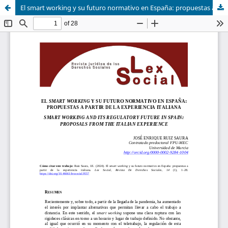
El smart working y su futuro normativo en España: propuestas a partir de la experiencia italiana