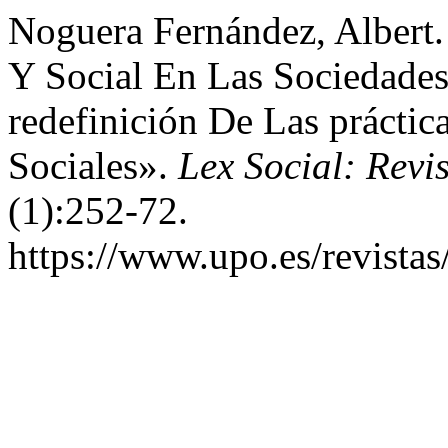
Noguera Fernández, Albert.
Y Social En Las Sociedade
redefinición De Las prácti
Sociales».
Lex Social: Revi
(1):252-72.
https://www.upo.es/revistas