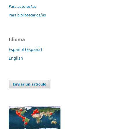
Para autores/as
Para bibliotecarios/as
Idioma
Español (España)
English
Enviar un artículo