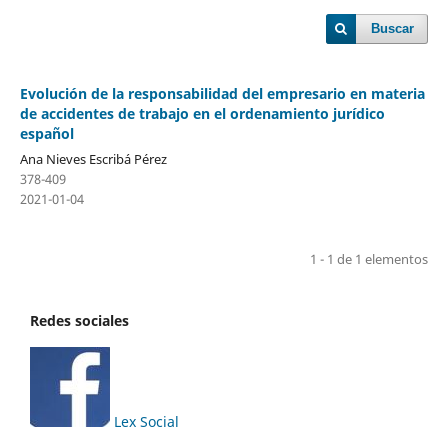
Buscar
Evolución de la responsabilidad del empresario en materia
de accidentes de trabajo en el ordenamiento jurídico
español
Ana Nieves Escribá Pérez
378-409
2021-01-04
1 - 1 de 1 elementos
Redes sociales
Lex Social