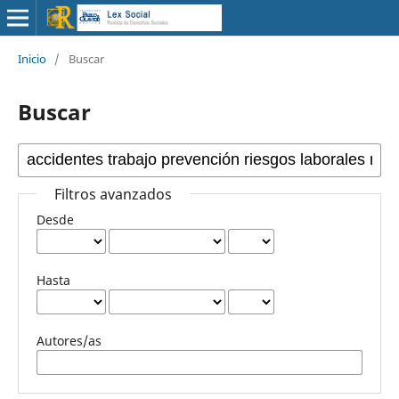
Inicio
/
Buscar
Buscar
Filtros avanzados
Desde
Hasta
Autores/as