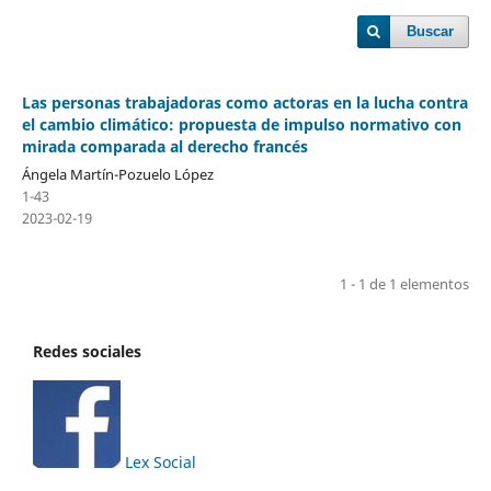
Buscar
Las personas trabajadoras como actoras en la lucha contra
el cambio climático: propuesta de impulso normativo con
mirada comparada al derecho francés
Ángela Martín-Pozuelo López
1-43
2023-02-19
1 - 1 de 1 elementos
Redes sociales
Lex Social