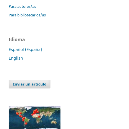
Para autores/as
Para bibliotecarios/as
Idioma
Español (España)
English
Enviar un artículo