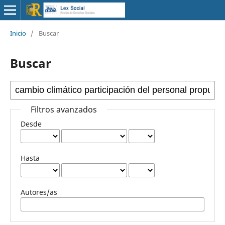
Inicio
/
Buscar
Buscar
Filtros avanzados
Desde
Hasta
Autores/as