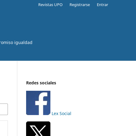
Revistas UPO
Registrarse
Entrar
romiso igualdad
Redes sociales
Lex Social