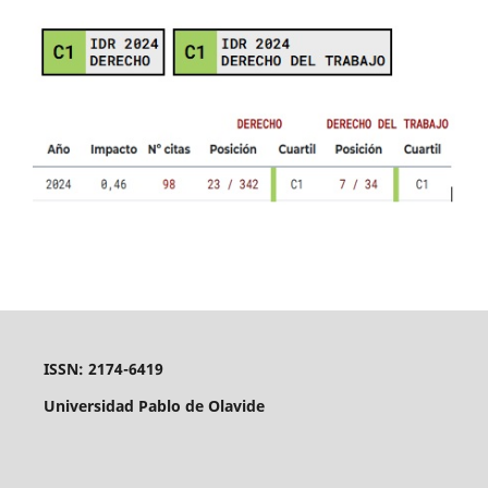
ISSN: 2174-6419
Universidad Pablo de Olavide