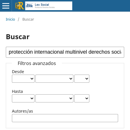
Inicio
/
Buscar
Buscar
Filtros avanzados
Desde
Hasta
Autores/as