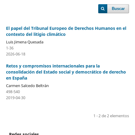
Buscar
El papel del Tribunal Europeo de Derechos Humanos en el
contexto del litigio climático
Luis Jimena Quesada
1-36
2026-06-18
Retos y compromisos internacionales para la
consolidación del Estado social y democrático de derecho
en España
Carmen Salcedo Beltrán
498-540
2019-04-30
1 - 2 de 2 elementos
Redes sociales